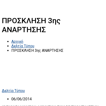
ΠΡΟΣΚΛΗΣΗ 3ης
ΑΝΑΡΤΗΣΗΣ
Αρχική
Δελτία Τύπου
ΠΡΟΣΚΛΗΣΗ 3ης ΑΝΑΡΤΗΣΗΣ
Δελτία Τύπου
06/06/2014