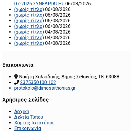
07-2026 ΣΥΝΕΔΡΙΑΣΗΣ
06/08/2026
(χωρίς τίτλο)
06/08/2026
(χωρίς τίτλο)
06/08/2026
(χωρίς τίτλο)
06/08/2026
(χωρίς τίτλο)
06/08/2026
(χωρίς τίτλο)
04/08/2026
(χωρίς τίτλο)
04/08/2026
(χωρίς τίτλο)
04/08/2026
Επικοινωνία
Νικήτη Χαλκιδικής, Δήμος Σιθωνίας, ΤΚ: 63088
2375350100 102
protokolo@dimossithonias.gr
Χρήσιμες Σελίδες
Αρχική
Δελτία Τύπου
Χάρτης Ιστοτόπου
Επικοινωνία