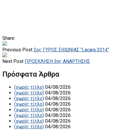
Share:
Previous Post
2ος ΓΥΡΟΣ ΣΙΘΩΝΙΑΣ “Lacara 2014”
Next Post
ΠΡΟΣΚΛΗΣΗ 3ης ΑΝΑΡΤΗΣΗΣ
Πρόσφατα Άρθρα
(χωρίς τίτλο)
04/08/2026
(χωρίς τίτλο)
04/08/2026
(χωρίς τίτλο)
04/08/2026
(χωρίς τίτλο)
04/08/2026
(χωρίς τίτλο)
04/08/2026
(χωρίς τίτλο)
04/08/2026
(χωρίς τίτλο)
04/08/2026
(χωρίς τίτλο)
04/08/2026