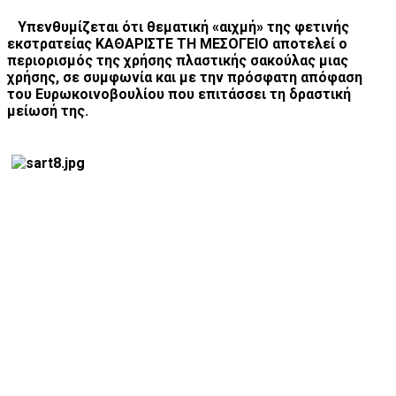
Υπενθυμίζεται ότι θεματική «αιχμή» της φετινής
εκστρατείας ΚΑΘΑΡΙΣΤΕ ΤΗ ΜΕΣΟΓΕΙΟ αποτελεί ο
περιορισμός της χρήσης πλαστικής σακούλας μιας
χρήσης, σε συμφωνία και με την πρόσφατη απόφαση
του Ευρωκοινοβουλίου που επιτάσσει τη δραστική
μείωσή της.