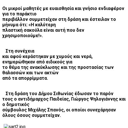
Οι μικροί μαθητές με ευαισθησία και γνήσιο ενδιαφέρον
για το παράκτιο
περιβάλλον συμμετείχαν στη δράση και έστειλαν το
μήνυμα ότι: «Η καλύτερη
πλαστική σακούλα είναι αυτή που δεν
χρησιμοποιούμε!».
Στη συνέχεια
και αφού κεράστηκαν με χυμούς και νερά,
ενημερώθηκαν από ειδικούς για
το θέμα της ανακύκλωσης και της προστασίας των
θαλασσών και των ακτών
από τα απορρίμματα.
Στη δράση του Δήμου Σιθωνίας έδωσαν το παρόν
τους ο αντιδήμαρχος Παιδείας, Γιώργος Ψηλογιάννης και
ο δημοτικός
σύμβουλος Μιχάλης Σπανός, οι οποίοι συνεχάρησαν
όλους όσους συμμετείχαν.