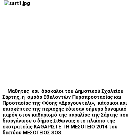
Μαθητές και δάσκαλοι του Δημοτικού Σχολείου
Σάρτης, η ομάδα Εθελοντών Πυροπροστασίας και
Προστασίας της Φύσης «Δραγουντέλι», κάτοικοι και
επισκέπτες της περιοχής έδωσαν σήμερα δυναμικό
παρόν στον καθαρισμό της παραλίας της Σάρτης που
διοργάνωσε ο δήμος Σιθωνίας στο πλαίσιο της
εκστρατείας ΚΑΘΑΡΙΣΤΕ ΤΗ ΜΕΣΟΓΕΙΟ 2014 του
δικτύου ΜΕΣΟΓΕΙΟΣ SOS.