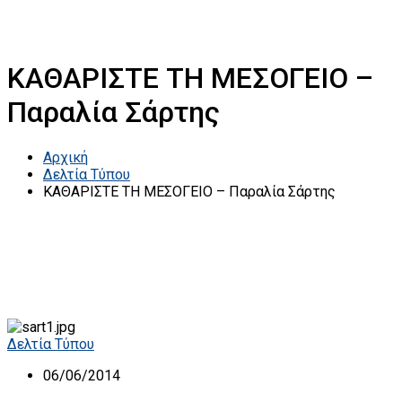
ΚΑΘΑΡΙΣΤΕ ΤΗ ΜΕΣΟΓΕΙΟ –
Παραλία Σάρτης
Αρχική
Δελτία Τύπου
ΚΑΘΑΡΙΣΤΕ ΤΗ ΜΕΣΟΓΕΙΟ – Παραλία Σάρτης
Δελτία Τύπου
06/06/2014