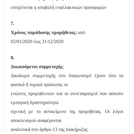
επιτρέπεται η υποβολή εναλλακτικών προσφορών
7.
Χρόνος παράδοσης προμήθειας:
από
02/01/2020 έως 31/12/2020
8.
Δικαιούμενοι συμμετοχής
:
Δικαίωμα συμμετοχής στο διαγωνισμό έχουν όλα τα
φυσικά ή νομικά πρόσωπα, οι
ενώσεις προμηθευτών και οι συνεταιρισμοί που ασκούν
εμπορική δραστηριότητα
σχετική με το αντικείμενο της προμήθειας. Οι λόγοι
αποκλεισμού αναφέρονται
αναλυτικά στο άρθρο 13 της διακήρυξης