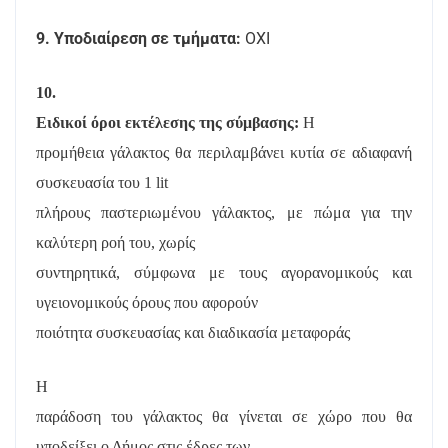
9. Υποδιαίρεση σε τμήματα:
ΟΧΙ
10.
Ειδικοί όροι εκτέλεσης της σύμβασης:
Η
προμήθεια γάλακτος θα περιλαμβάνει κυτία σε αδιαφανή
συσκευασία του 1 lit
πλήρους παστεριωμένου γάλακτος, με πώμα για την
καλύτερη ροή του, χωρίς
συντηρητικά, σύμφωνα με τους αγορανομικούς και
υγειονομικούς όρους που αφορούν
ποιότητα συσκευασίας και διαδικασία μεταφοράς
Η
παράδοση του γάλακτος θα γίνεται σε χώρο που θα
υποδείξει ο Δήμος στις έδρες των