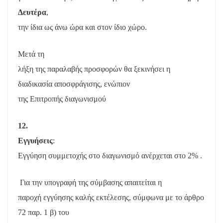
Δευτέρα
,
την ίδια ως άνω ώρα και στον ίδιο χώρο.
Μετά τη
λήξη της παραλαβής προσφορών θα ξεκινήσει η
διαδικασία αποσφράγισης, ενώπιον
της Επιτροπής διαγωνισμού
12.
Εγγυήσεις
:
Εγγύηση συμμετοχής στο διαγωνισμό ανέρχεται στο 2% .
Για την υπογραφή της σύμβασης απαιτείται η
παροχή εγγύησης καλής εκτέλεσης, σύμφωνα με το άρθρο
72 παρ. 1 β) του