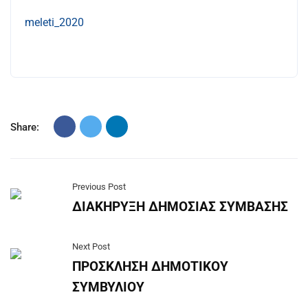
meleti_2020
Share:
Previous Post
ΔΙΑΚΗΡΥΞΗ ΔΗΜΟΣΙΑΣ ΣΥΜΒΑΣΗΣ
Next Post
ΠΡΟΣΚΛΗΣΗ ΔΗΜΟΤΙΚΟΥ
ΣΥΜΒΥΛΙΟΥ