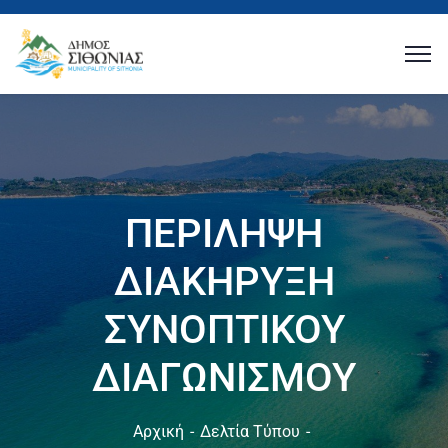
ΠΕΡΙΛΗΨΗ
ΔΙΑΚΗΡΥΞΗ
ΣΥΝΟΠΤΙΚΟΥ
ΔΙΑΓΩΝΙΣΜΟΥ
Αρχική
Δελτία Τύπου