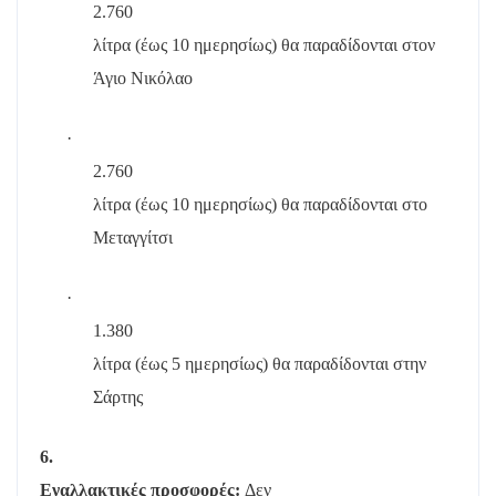
2.760
λίτρα (έως 10 ημερησίως) θα παραδίδονται στον
Άγιο Νικόλαο
·
2.760
λίτρα (έως 10 ημερησίως) θα παραδίδονται στο
Μεταγγίτσι
·
1.380
λίτρα (έως 5 ημερησίως) θα παραδίδονται στην
Σάρτης
6.
Εναλλακτικές προσφορές:
Δεν