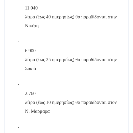
11.040
λίτρα (έως 40 ημερησίως) θα παραδίδονται στην
Νικήτη
·
6.900
λίτρα (έως 25 ημερησίως) θα παραδίδονται στην
Συκιά
·
2.760
λίτρα (έως 10 ημερησίως) θα παραδίδονται στον
Ν. Μαρμαρα
·