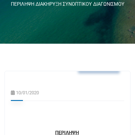
ΠΕΡΙΛΗΨΗ ΔΙΑΚΗΡΥΞΗ ΣΥΝΟΠΤΙΚΟΥ ΔΙΑΓΩΝΙΣΜΟΥ
Δελτία Τύπου
10/01/2020
ΠΕΡΙΛΗΨΗ