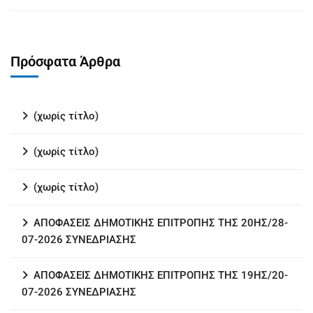
Πρόσφατα Άρθρα
(χωρίς τίτλο)
(χωρίς τίτλο)
(χωρίς τίτλο)
ΑΠΟΦΑΣΕΙΣ ΔΗΜΟΤΙΚΗΣ ΕΠΙΤΡΟΠΗΣ ΤΗΣ 20ΗΣ/28-
07-2026 ΣΥΝΕΔΡΙΑΣΗΣ
ΑΠΟΦΑΣΕΙΣ ΔΗΜΟΤΙΚΗΣ ΕΠΙΤΡΟΠΗΣ ΤΗΣ 19ΗΣ/20-
07-2026 ΣΥΝΕΔΡΙΑΣΗΣ