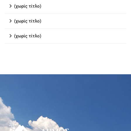
(χωρίς τίτλο)
(χωρίς τίτλο)
(χωρίς τίτλο)