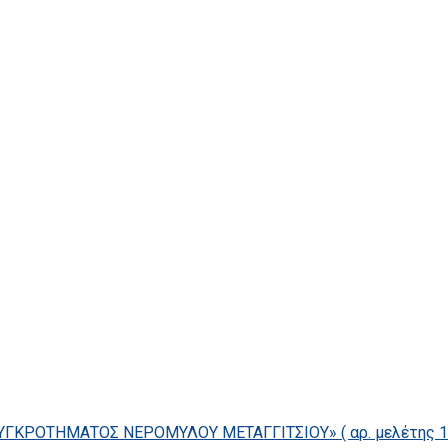
ΓΚΡΟΤΗΜΑΤΟΣ ΝΕΡΟΜΥΛΟΥ ΜΕΤΑΓΓΙΤΣΙΟΥ» ( αρ. μελέτης 14/