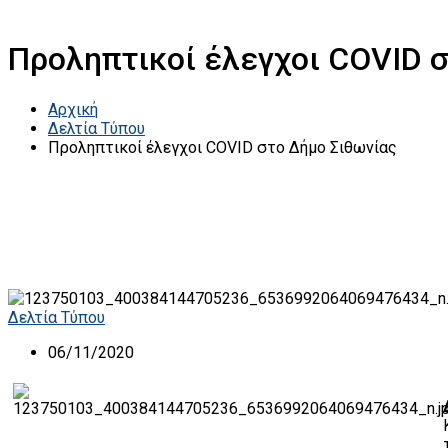
Προληπτικοί έλεγχοι COVID 
Αρχική
Δελτία Τύπου
Προληπτικοί έλεγχοι COVID στο Δήμο Σιθωνίας
Δελτία Τύπου
06/11/2020