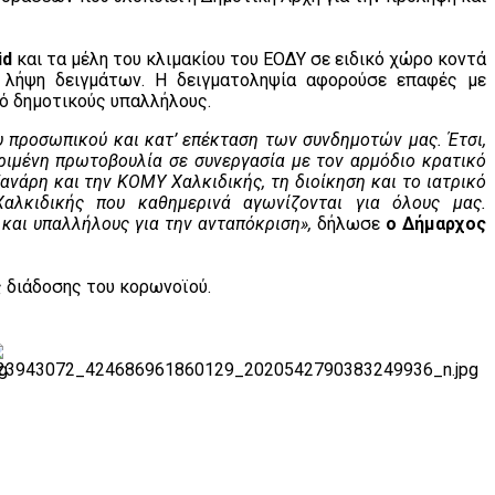
id
και τα μέλη του κλιμακίου του ΕΟΔΥ σε ειδικό χώρο κοντά
λήψη δειγμάτων. Η δειγματοληψία αφορούσε επαφές με
πό δημοτικούς υπαλλήλους.
υ προσωπικού και κατ’ επέκταση των συνδημοτών μας. Έτσι,
ριμένη πρωτοβουλία σε συνεργασία με τον αρμόδιο κρατικό
ανάρη και την ΚΟΜΥ Χαλκιδικής, τη διοίκηση και το ιατρικό
αλκιδικής που καθημερινά αγωνίζονται για όλους μας.
και υπαλλήλους για την ανταπόκριση»,
δήλωσε
ο Δήμαρχος
ς διάδοσης του κορωνοϊού.