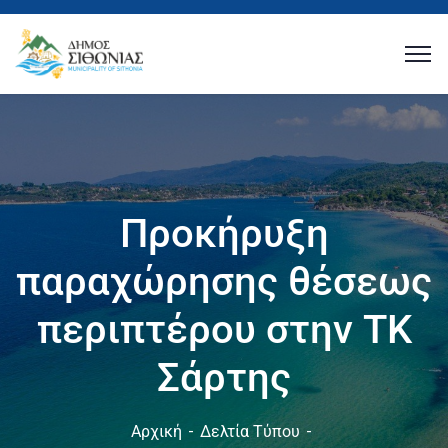
Προκήρυξη
παραχώρησης θέσεως
περιπτέρου στην ΤΚ
Σάρτης
Αρχική
Δελτία Τύπου