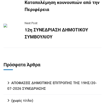
Καταπολέμηση κουνουπιών από την
Περιφέρεια
Next Post
12η ΣΥΝΕΔΡΙΑΣΗ ΔΗΜΟΤΙΚΟΥ
ΣΥΜΒΟΥΛΙΟΥ
Πρόσφατα Άρθρα
ΑΠΟΦΑΣΕΙΣ ΔΗΜΟΤΙΚΗΣ ΕΠΙΤΡΟΠΗΣ ΤΗΣ 19ΗΣ/20-
07-2026 ΣΥΝΕΔΡΙΑΣΗΣ
(χωρίς τίτλο)