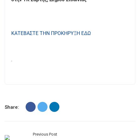
ΚΑΤΕΒΑΣΤΕ ΤΗΝ ΠΡΟΚΗΡΥΞΗ ΕΔΩ
.
Share:
Previous Post