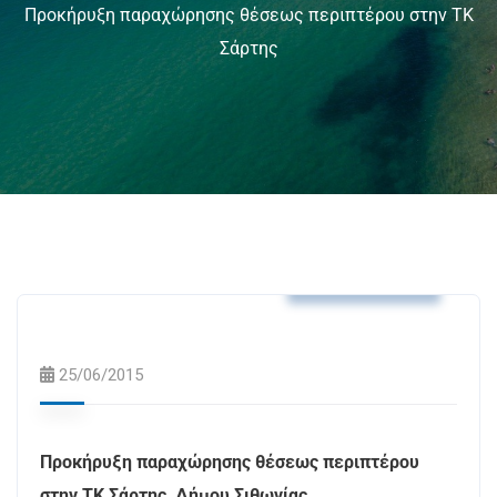
Προκήρυξη παραχώρησης θέσεως περιπτέρου στην ΤΚ
Σάρτης
Δελτία Τύπου
25/06/2015
Προκήρυξη παραχώρησης θέσεως περιπτέρου
στην ΤΚ Σάρτης, Δήμου Σιθωνίας