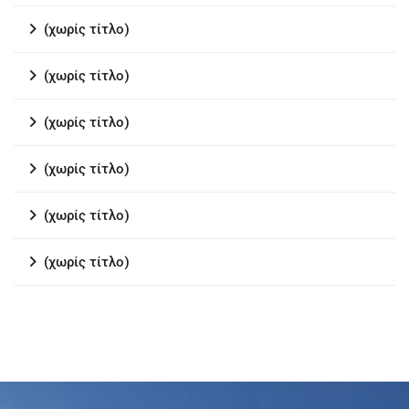
(χωρίς τίτλο)
(χωρίς τίτλο)
(χωρίς τίτλο)
(χωρίς τίτλο)
(χωρίς τίτλο)
(χωρίς τίτλο)