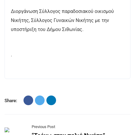
Διοργάνωση Σύλλογος παραδοσιακού οικισμού
Νικήτης, Σύλλογος Γυναικών Νικήτης με την
υποστήριξη του Δήμου Σιθωνίας.
.
Share:
Previous Post