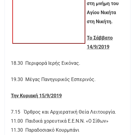
στη μνήμη του
Αγίου Νικήτα
στη Νικήτη.
Το Σάββατο
14/9/2019
18.30 Περιφορά Ιερής Εικόνας.
19.30 Μέγας Πανηγυρικός Εσπερινός.
Την Κυριακή 15/9/2019
7.15 Όρθρος και Αρχιερατική Θεία Λειτουργία.
11.00 Παιδικά χορευτικά Ε.Ε.Ν.Ν. «Ο Σίθων»
11.30 Παραδοσιακό Κουρμπάνι