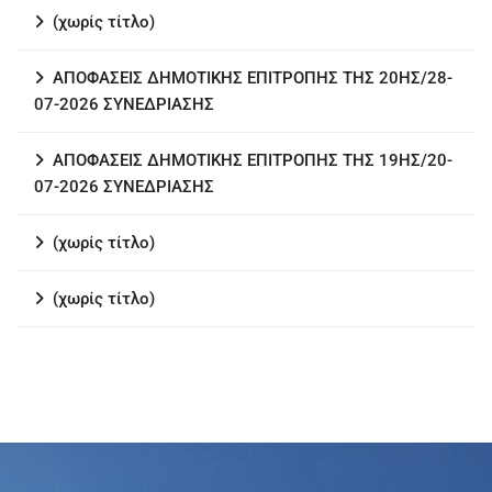
(χωρίς τίτλο)
ΑΠΟΦΑΣΕΙΣ ΔΗΜΟΤΙΚΗΣ ΕΠΙΤΡΟΠΗΣ ΤΗΣ 20ΗΣ/28-
07-2026 ΣΥΝΕΔΡΙΑΣΗΣ
ΑΠΟΦΑΣΕΙΣ ΔΗΜΟΤΙΚΗΣ ΕΠΙΤΡΟΠΗΣ ΤΗΣ 19ΗΣ/20-
07-2026 ΣΥΝΕΔΡΙΑΣΗΣ
(χωρίς τίτλο)
(χωρίς τίτλο)