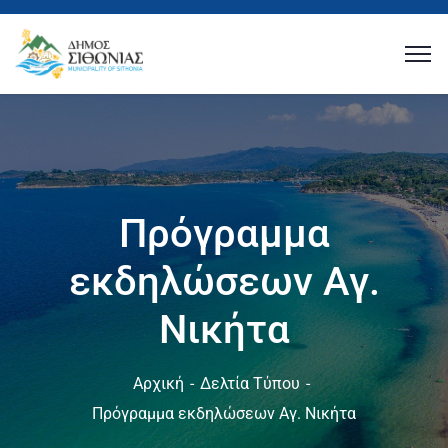
Πρόγραμμα
εκδηλώσεων Αγ.
Νικήτα
Αρχική
Δελτία Τύπου
Πρόγραμμα εκδηλώσεων Αγ. Νικήτα