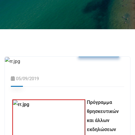
Δελτία Τύπου
05/09/2019
Πρόγραμμα
θρησκευτικών
και άλλων
εκδηλώσεων