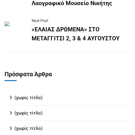
Λαογραφικό Μουσείο Νικήτης
Next Post
«ΕΛΑΙΑΣ ΔΡΩΜΕΝΑ» ΣΤΟ
ΜΕΤΑΓΓΙΤΣΙ 2, 3 & 4 ΑΥΓΟΥΣΤΟΥ
Πρόσφατα Άρθρα
(χωρίς τίτλο)
(χωρίς τίτλο)
(χωρίς τίτλο)