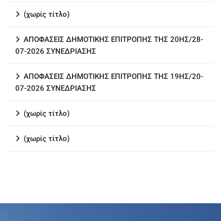
(χωρίς τίτλο)
ΑΠΟΦΑΣΕΙΣ ΔΗΜΟΤΙΚΗΣ ΕΠΙΤΡΟΠΗΣ ΤΗΣ 20ΗΣ/28-
07-2026 ΣΥΝΕΔΡΙΑΣΗΣ
ΑΠΟΦΑΣΕΙΣ ΔΗΜΟΤΙΚΗΣ ΕΠΙΤΡΟΠΗΣ ΤΗΣ 19ΗΣ/20-
07-2026 ΣΥΝΕΔΡΙΑΣΗΣ
(χωρίς τίτλο)
(χωρίς τίτλο)