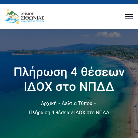
Πλήρωση 4 θέσεων
ΙΔΟΧ στο ΝΠΔΔ
Αρχική
Δελτία Τύπου
Πλήρωση 4 θέσεων ΙΔΟΧ στο ΝΠΔΔ