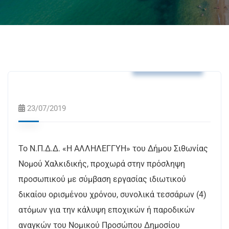
Δελτία Τύπου
23/07/2019
Το Ν.Π.Δ.Δ. «Η ΑΛΛΗΛΕΓΓΥΗ» του Δήμου Σιθωνίας
Νομού Χαλκιδικής, προχωρά στην πρόσληψη
προσωπικού με σύμβαση εργασίας ιδιωτικού
δικαίου ορισμένου χρόνου, συνολικά τεσσάρων (4)
ατόμων για την κάλυψη εποχικών ή παροδικών
αναγκών του Νομικού Προσώπου Δημοσίου