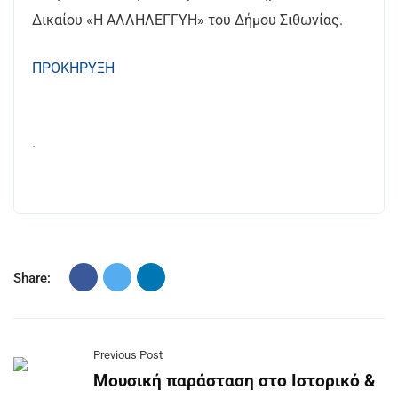
Δικαίου «Η ΑΛΛΗΛΕΓΓΥΗ» του Δήμου Σιθωνίας.
ΠΡΟΚΗΡΥΞΗ
.
Share:
Previous Post
Μουσική παράσταση στο Ιστορικό &