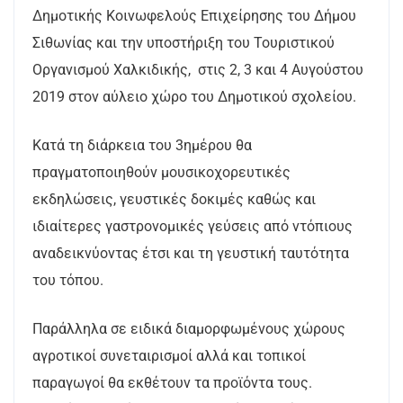
Δημοτικής Κοινωφελούς Επιχείρησης του Δήμου
Σιθωνίας και την υποστήριξη του Τουριστικού
Οργανισμού Χαλκιδικής, στις 2, 3 και 4 Αυγούστου
2019 στον αύλειο χώρο του Δημοτικού σχολείου.
Κατά τη διάρκεια του 3ημέρου θα
πραγματοποιηθούν μουσικοχορευτικές
εκδηλώσεις, γευστικές δοκιμές καθώς και
ιδιαίτερες γαστρονομικές γεύσεις από ντόπιους
αναδεικνύοντας έτσι και τη γευστική ταυτότητα
του τόπου.
Παράλληλα σε ειδικά διαμορφωμένους χώρους
αγροτικοί συνεταιρισμοί αλλά και τοπικοί
παραγωγοί θα εκθέτουν τα προϊόντα τους.