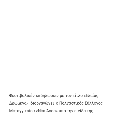
Φεστιβαλικές εκδηλώσεις με τον τίτλο «Ελαίας
Δρώμενα» διοργανώνει ο Πολιτιστικός Σύλλογος
Μεταγγιτσίου «Νέα Άσσα» υπό την αιγίδα της