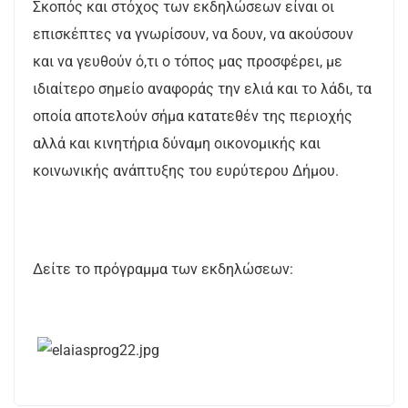
Σκοπός και στόχος των εκδηλώσεων είναι οι
επισκέπτες να γνωρίσουν, να δουν, να ακούσουν
και να γευθούν ό,τι ο τόπος μας προσφέρει, με
ιδιαίτερο σημείο αναφοράς την ελιά και το λάδι, τα
οποία αποτελούν σήμα κατατεθέν της περιοχής
αλλά και κινητήρια δύναμη οικονομικής και
κοινωνικής ανάπτυξης του ευρύτερου Δήμου.
Δείτε το πρόγραμμα των εκδηλώσεων: