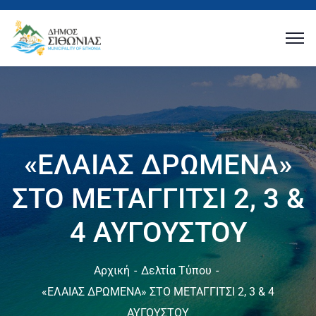
«ΕΛΑΙΑΣ ΔΡΩΜΕΝΑ»
ΣΤΟ ΜΕΤΑΓΓΙΤΣΙ 2, 3 &
4 ΑΥΓΟΥΣΤΟΥ
Αρχική
Δελτία Τύπου
«ΕΛΑΙΑΣ ΔΡΩΜΕΝΑ» ΣΤΟ ΜΕΤΑΓΓΙΤΣΙ 2, 3 & 4
ΑΥΓΟΥΣΤΟΥ