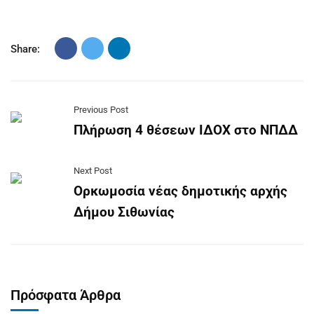
Share:
Previous Post
Πλήρωση 4 θέσεων ΙΔΟΧ στο ΝΠΔΔ
Next Post
Ορκωμοσία νέας δημοτικής αρχής
Δήμου Σιθωνίας
Πρόσφατα Άρθρα