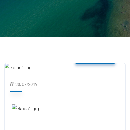
Δελτία Τύπου
30/07/2019