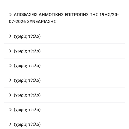
ΑΠΟΦΑΣΕΙΣ ΔΗΜΟΤΙΚΗΣ ΕΠΙΤΡΟΠΗΣ ΤΗΣ 19ΗΣ/20-
07-2026 ΣΥΝΕΔΡΙΑΣΗΣ
(χωρίς τίτλο)
(χωρίς τίτλο)
(χωρίς τίτλο)
(χωρίς τίτλο)
(χωρίς τίτλο)
(χωρίς τίτλο)
(χωρίς τίτλο)