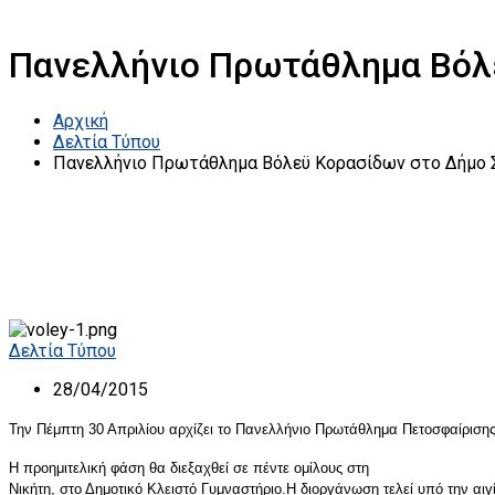
Πανελλήνιο Πρωτάθλημα Βόλ
Αρχική
Δελτία Τύπου
Πανελλήνιο Πρωτάθλημα Βόλεϋ Κορασίδων στο Δήμο 
Δελτία Τύπου
28/04/2015
Την Πέμπτη 30 Απριλίου αρχίζει το Πανελλήνιο Π
ρωτάθλημα Πετοσφαίριση
Η προημιτελική φάση θα διεξαχθεί σε πέντε ομίλους στη
Νικήτη, στο Δημοτικό Κλειστό Γυμναστήριο.Η διοργάνωση τελεί υπό την αιγ