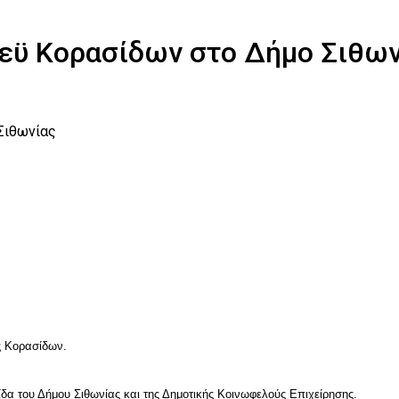
εϋ Κορασίδων στο Δήμο Σιθων
Σιθωνίας
ς Κορασίδων.
ίδα του Δήμου Σιθωνίας και της Δημοτικής Κοινωφελούς Επιχείρησης.