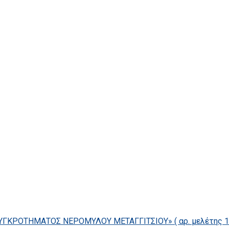
ΓΚΡΟΤΗΜΑΤΟΣ ΝΕΡΟΜΥΛΟΥ ΜΕΤΑΓΓΙΤΣΙΟΥ» ( αρ. μελέτης 14/