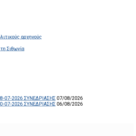
ολιτικούς αρχηγούς
στη Σιθωνία
8-07-2026 ΣΥΝΕΔΡΙΑΣΗΣ
07/08/2026
0-07-2026 ΣΥΝΕΔΡΙΑΣΗΣ
06/08/2026