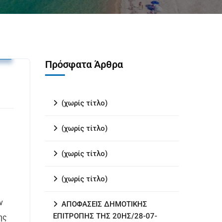
υ
Πρόσφατα Άρθρα
(χωρίς τίτλο)
(χωρίς τίτλο)
(χωρίς τίτλο)
(χωρίς τίτλο)
ν
ΑΠΟΦΑΣΕΙΣ ΔΗΜΟΤΙΚΗΣ
ΕΠΙΤΡΟΠΗΣ ΤΗΣ 20ΗΣ/28-07-
ης