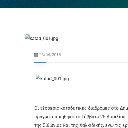
28/04/2015
Οι τέσσερις καταδυτικές διαδρομές στο Δήμ
πραγματοποιήθηκε το Σάββατο 25 Απριλίου
της Σιθωνίας και της Χαλκιδικής, ενώ τις 