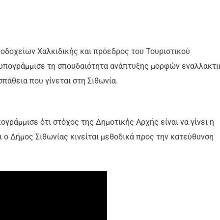
οδοχείων Χαλκιδικής και πρόεδρος του Τουριστικού
ς υπογράμμισε τη σπουδαιότητα ανάπτυξης μορφών εναλλακτι
πάθεια που γίνεται στη Σιθωνία.
ογράμμισε ότι στόχος της Δημοτικής Αρχής είναι να γίνει η
ι ο Δήμος Σιθωνίας κινείται μεθοδικά προς την κατεύθυνση