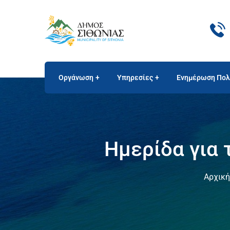
Οργάνωση
Υπηρεσίες
Ενημέρωση Πολ
Ημερίδα για 
Αρχική