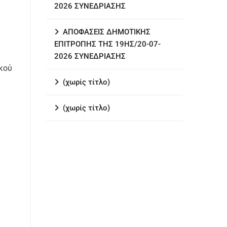
2026 ΣΥΝΕΔΡΙΑΣΗΣ
ΑΠΟΦΑΣΕΙΣ ΔΗΜΟΤΙΚΗΣ
ΕΠΙΤΡΟΠΗΣ ΤΗΣ 19ΗΣ/20-07-
2026 ΣΥΝΕΔΡΙΑΣΗΣ
κού
(χωρίς τίτλο)
(χωρίς τίτλο)