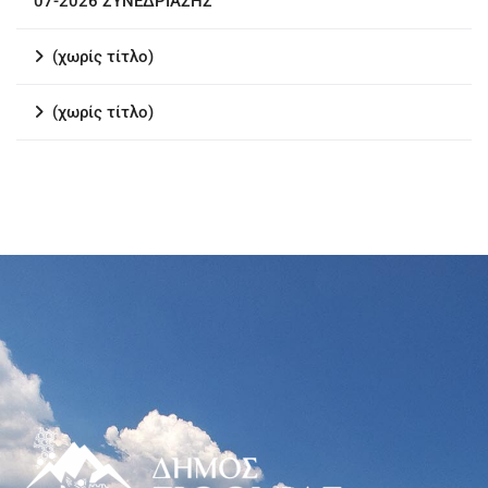
07-2026 ΣΥΝΕΔΡΙΑΣΗΣ
(χωρίς τίτλο)
(χωρίς τίτλο)