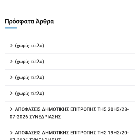
Πρόσφατα Άρθρα
(χωρίς τίτλο)
(χωρίς τίτλο)
(χωρίς τίτλο)
(χωρίς τίτλο)
ΑΠΟΦΑΣΕΙΣ ΔΗΜΟΤΙΚΗΣ ΕΠΙΤΡΟΠΗΣ ΤΗΣ 20ΗΣ/28-
07-2026 ΣΥΝΕΔΡΙΑΣΗΣ
ΑΠΟΦΑΣΕΙΣ ΔΗΜΟΤΙΚΗΣ ΕΠΙΤΡΟΠΗΣ ΤΗΣ 19ΗΣ/20-