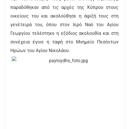
παραδόθηκαν από τις αρχές της Κύπρου στους
οικείους του και ακολούθησε η άφιξή τους στη
γενέτειρά του, όπου στον Ιερό Ναό του Αγίου
Γεωργίου τελέστηκε η εξόδιος ακολουθία και στη
συνέχεια έγινε η ταφή στο Μνημείο Πεσόντων
Ηρώων του Αγίου Νικολάου.