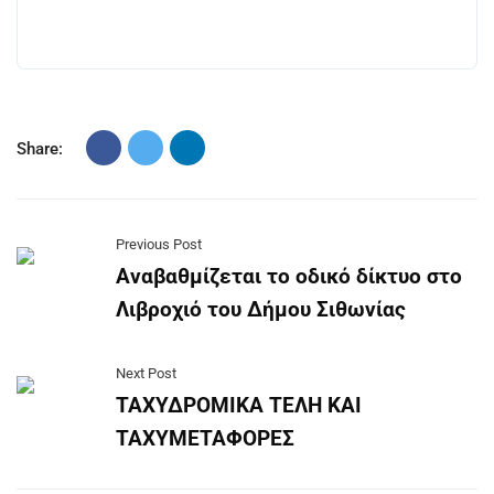
Share:
Previous Post
Αναβαθμίζεται το οδικό δίκτυο στο
Λιβροχιό του Δήμου Σιθωνίας
Next Post
ΤΑΧΥΔΡΟΜΙΚΑ ΤΕΛΗ ΚΑΙ
ΤΑΧΥΜΕΤΑΦΟΡΕΣ