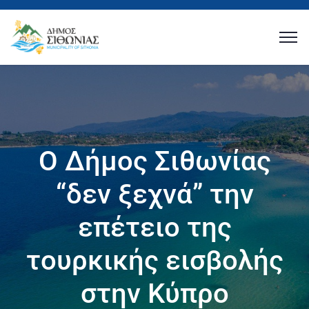
Ο Δήμος Σιθωνίας
“δεν ξεχνά” την
επέτειο της
τουρκικής εισβολής
στην Κύπρο