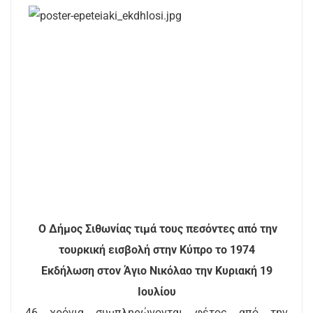
Ο Δήμος Σιθωνίας τιμά
τους πεσόντες από την
τουρκική εισβολή στην Κύπρο το 1974
Εκδήλωση στον Άγιο Νικόλαο την Κυριακή 19
Ιουλίου
46 χρόνια συμπληρώνονται φέτος από την