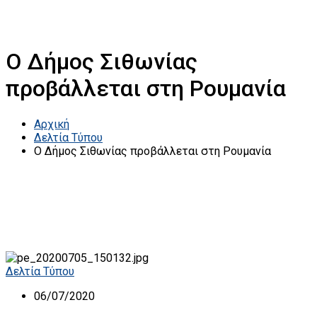
Ο Δήμος Σιθωνίας
προβάλλεται στη Ρουμανία
Αρχική
Δελτία Τύπου
Ο Δήμος Σιθωνίας προβάλλεται στη Ρουμανία
Δελτία Τύπου
06/07/2020