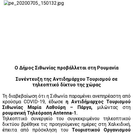
Ο Δήμος Σιθωνίας προβάλλεται στη Ρουμανία
Συνέντευξη της Αντιδημάρχου Τουρισμού σε
τηλεοπτικό δίκτυο της χώρας
Τη διαβεβαίωση ότι η Σιθωνία παραμένει ανεπηρέαστη από
κρούσμα COVID-19, έδωσε
η Αντιδήμαρχος Τουρισμού
Σιθωνίας Μαρία Λαθούρη – Πάργα,
μιλώντας στη
ρουμανική Τηλεόραση Antenna-1.
Τηλεοπτικό συνεργείο του συγκεκριμένου τηλεοπτικού
δικτύου βρέθηκε τις προηγούμενες ημέρες στη Χαλκιδική,
έπειτα από πρόσκληση του
Τουριστικού Οργανισμού