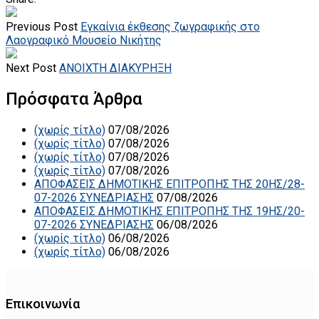
Previous Post
Εγκαίνια έκθεσης ζωγραφικής στο
Λαογραφικό Μουσείο Νικήτης
Next Post
ΑΝΟΙΧΤΗ ΔΙΑΚΥΡΗΞΗ
Πρόσφατα Άρθρα
(χωρίς τίτλο)
07/08/2026
(χωρίς τίτλο)
07/08/2026
(χωρίς τίτλο)
07/08/2026
(χωρίς τίτλο)
07/08/2026
ΑΠΟΦΑΣΕΙΣ ΔΗΜΟΤΙΚΗΣ ΕΠΙΤΡΟΠΗΣ ΤΗΣ 20ΗΣ/28-
07-2026 ΣΥΝΕΔΡΙΑΣΗΣ
07/08/2026
ΑΠΟΦΑΣΕΙΣ ΔΗΜΟΤΙΚΗΣ ΕΠΙΤΡΟΠΗΣ ΤΗΣ 19ΗΣ/20-
07-2026 ΣΥΝΕΔΡΙΑΣΗΣ
06/08/2026
(χωρίς τίτλο)
06/08/2026
(χωρίς τίτλο)
06/08/2026
Επικοινωνία