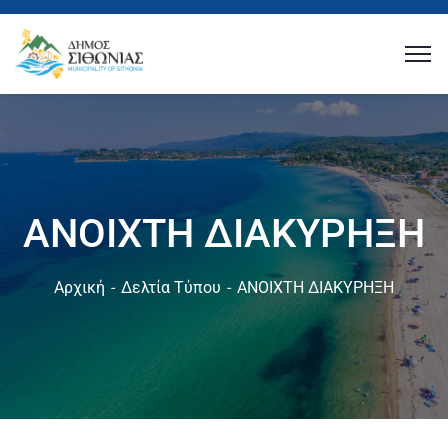
ΑΝΟΙΧΤΗ ΔΙΑΚΥΡΗΞΗ
Αρχική
Δελτία Τύπου
ΑΝΟΙΧΤΗ ΔΙΑΚΥΡΗΞΗ