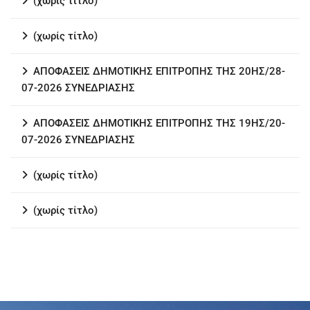
(χωρίς τίτλο)
(χωρίς τίτλο)
ΑΠΟΦΑΣΕΙΣ ΔΗΜΟΤΙΚΗΣ ΕΠΙΤΡΟΠΗΣ ΤΗΣ 20ΗΣ/28-
07-2026 ΣΥΝΕΔΡΙΑΣΗΣ
ΑΠΟΦΑΣΕΙΣ ΔΗΜΟΤΙΚΗΣ ΕΠΙΤΡΟΠΗΣ ΤΗΣ 19ΗΣ/20-
07-2026 ΣΥΝΕΔΡΙΑΣΗΣ
(χωρίς τίτλο)
(χωρίς τίτλο)