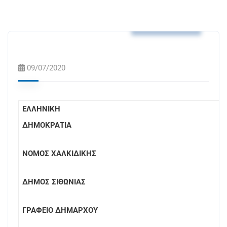
Δελτία Τύπου
09/07/2020
ΕΛΛΗΝΙΚΗ
ΔΗΜΟΚΡΑΤΙΑ
ΝΟΜΟΣ ΧΑΛΚΙΔΙΚΗΣ
ΔΗΜΟΣ ΣΙΘΩΝΙΑΣ
ΓΡΑΦΕΙΟ ΔΗΜΑΡΧΟΥ