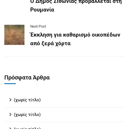
Ο Δήμος Σιθωνίας προβάλλεται στη
Ρουμανία
Next Post
Έκκληση για καθαρισμό οικοπέδων
από ξερά χόρτα
Πρόσφατα Άρθρα
(χωρίς τίτλο)
(χωρίς τίτλο)