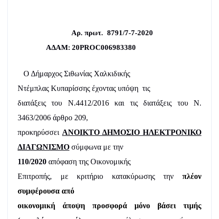
Αρ. πρωτ.
8791/7-7-2020
ΑΔΑΜ:
20PROC006983380
Ο Δήμαρχος Σιθωνίας Χαλκιδικής
Ντέμπλας Κυπαρίσσης έχοντας υπόψη
τις
διατάξεις του Ν.4412/2016 και τις διατάξεις του Ν.
3463/2006 άρθρο 209,
προκηρύσσει
ΑΝΟΙΚΤΟ ΔΗΜΟΣΙΟ ΗΛΕΚΤΡΟΝΙΚΟ
ΔΙΑΓΩΝΙΣΜΟ
σύμφωνα με την
110/2020
απόφαση της Οικονομικής
Επιτροπής, με κριτήριο κατακύρωσης την
πλέον
συμφέρουσα από
οικονομική άποψη προσφορά μόνο βάσει τιμής