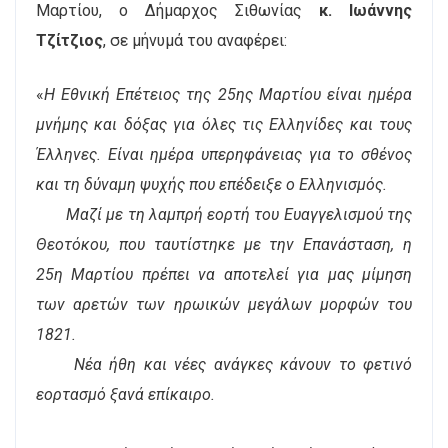
Μαρτίου, ο Δήμαρχος Σιθωνίας
κ. Ιωάννης
Τζίτζιος
, σε μήνυμά του αναφέρει:
«
Η Εθνική Επέτειος της 25ης Μαρτίου είναι ημέρα
μνήμης και δόξας για όλες τις Ελληνίδες και τους
Έλληνες. Είναι ημέρα υπερηφάνειας για το σθένος
και τη δύναμη ψυχής που επέδειξε ο Ελληνισμός.
Μαζί με τη λαμπρή εορτή του Ευαγγελισμού της
Θεοτόκου, που ταυτίστηκε με την Επανάσταση, η
25η Μαρτίου πρέπει να αποτελεί για μας μίμηση
των αρετών των ηρωικών μεγάλων μορφών του
1821.
Νέα ήθη και νέες ανάγκες κάνουν το φετινό
εορτασμό ξανά επίκαιρο.