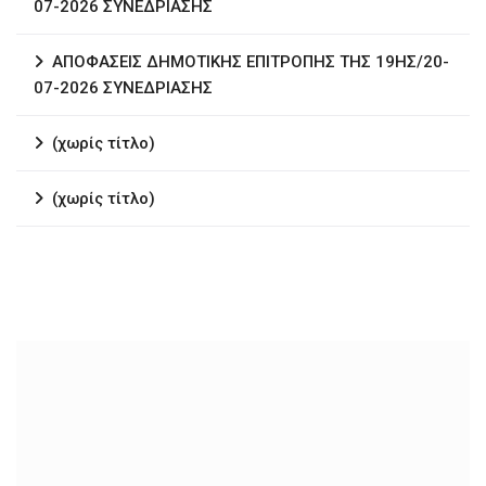
07-2026 ΣΥΝΕΔΡΙΑΣΗΣ
ΑΠΟΦΑΣΕΙΣ ΔΗΜΟΤΙΚΗΣ ΕΠΙΤΡΟΠΗΣ ΤΗΣ 19ΗΣ/20-
07-2026 ΣΥΝΕΔΡΙΑΣΗΣ
(χωρίς τίτλο)
(χωρίς τίτλο)