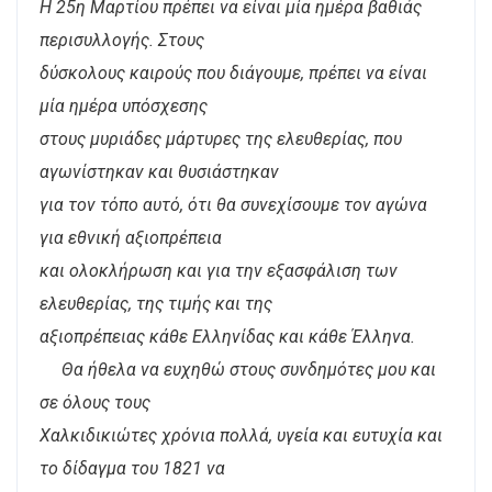
Η 25η Μαρτίου πρέπει να είναι μία ημέρα βαθιάς
περισυλλογής. Στους
δύσκολους καιρούς που διάγουμε, πρέπει να είναι
μία ημέρα υπόσχεσης
στους μυριάδες μάρτυρες της ελευθερίας, που
αγωνίστηκαν και θυσιάστηκαν
για τον τόπο αυτό, ότι θα συνεχίσουμε τον αγώνα
για εθνική αξιοπρέπεια
και ολοκλήρωση και για την εξασφάλιση των
ελευθερίας, της τιμής και της
αξιοπρέπειας κάθε Ελληνίδας και κάθε Έλληνα.
Θα ήθελα να ευχηθώ στους συνδημότες μου και
σε όλους τους
Χαλκιδικιώτες χρόνια πολλά, υγεία και ευτυχία και
το δίδαγμα του 1821 να