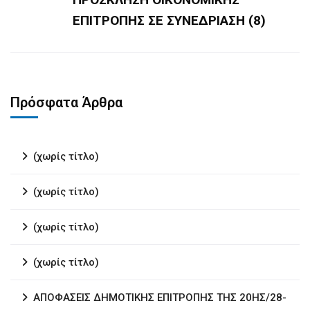
ΕΠΙΤΡΟΠΗΣ ΣΕ ΣΥΝΕΔΡΙΑΣΗ (8)
Πρόσφατα Άρθρα
(χωρίς τίτλο)
(χωρίς τίτλο)
(χωρίς τίτλο)
(χωρίς τίτλο)
ΑΠΟΦΑΣΕΙΣ ΔΗΜΟΤΙΚΗΣ ΕΠΙΤΡΟΠΗΣ ΤΗΣ 20ΗΣ/28-