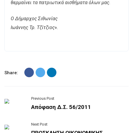
θερμαίνει τα πατριωτικά αισθήματα όλων μας.
Ο Δήμαρχος Σιθωνίας
Ιωάννης Τρ. Τζίτζιος
».
Share:
Previous Post
Απόφαση Δ.Σ. 56/2011
Next Post
ΠΡΟΣΚΛΗΣΗ ΟΙΚΟΝΟΜΙΚΗΣ