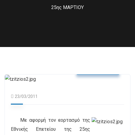
25ης ΜΑΡΤΙΟΥ
Δελτία Τύπου
23/03/2011
Με αφορμή τον εορτασμό της
Εθνικής Επετείου της 25ης