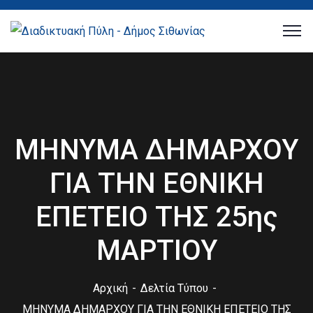
ΜΗΝΥΜΑ ΔΗΜΑΡΧΟΥ
ΓΙΑ ΤΗΝ ΕΘΝΙΚΗ
ΕΠΕΤΕΙΟ ΤΗΣ 25ης
ΜΑΡΤΙΟΥ
Αρχική
Δελτία Τύπου
ΜΗΝΥΜΑ ΔΗΜΑΡΧΟΥ ΓΙΑ ΤΗΝ ΕΘΝΙΚΗ ΕΠΕΤΕΙΟ ΤΗΣ