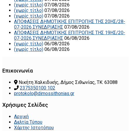
(χωρίς τίτλο)
07/08/2026
(χωρίς τίτλο)
07/08/2026
(χωρίς τίτλο)
07/08/2026
ΑΠΟΦΑΣΕΙΣ ΔΗΜΟΤΙΚΗΣ ΕΠΙΤΡΟΠΗΣ ΤΗΣ 20ΗΣ/28-
07-2026 ΣΥΝΕΔΡΙΑΣΗΣ
07/08/2026
ΑΠΟΦΑΣΕΙΣ ΔΗΜΟΤΙΚΗΣ ΕΠΙΤΡΟΠΗΣ ΤΗΣ 19ΗΣ/20-
07-2026 ΣΥΝΕΔΡΙΑΣΗΣ
06/08/2026
(χωρίς τίτλο)
06/08/2026
(χωρίς τίτλο)
06/08/2026
Επικοινωνία
Νικήτη Χαλκιδικής, Δήμος Σιθωνίας, ΤΚ: 63088
2375350100 102
protokolo@dimossithonias.gr
Χρήσιμες Σελίδες
Αρχική
Δελτία Τύπου
Χάρτης Ιστοτόπου