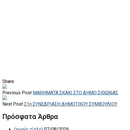
Share:
Previous Post
ΜΑΘΗΜΑΤΑ ΣΚΑΚΙ ΣΤΟ ΔΗΜΟ ΣΙΘΩΝΙΑΣ
Next Post
21η ΣΥΝΕΔΡΙΑΣΗ ΔΗΜΟΤΙΚΟΥ ΣΥΜΒΟΥΛΙΟΥ
Πρόσφατα Άρθρα
(χωρίς τίτλο)
07/08/2026