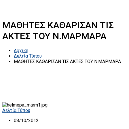
ΜΑΘΗΤΕΣ ΚΑΘΑΡΙΣΑΝ ΤΙΣ
ΑΚΤΕΣ ΤΟΥ Ν.ΜΑΡΜΑΡΑ
Αρχική
Δελτία Τύπου
ΜΑΘΗΤΕΣ ΚΑΘΑΡΙΣΑΝ ΤΙΣ ΑΚΤΕΣ ΤΟΥ Ν.ΜΑΡΜΑΡΑ
Δελτία Τύπου
08/10/2012