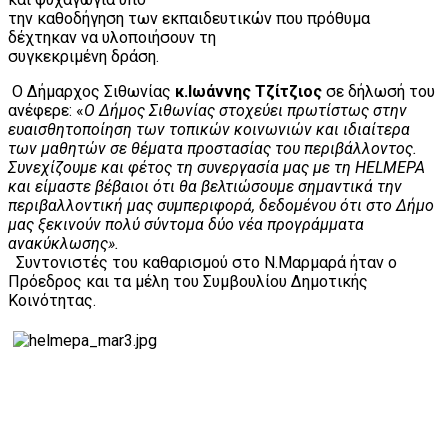
την καθοδήγηση των εκπαιδευτικών που πρόθυμα
δέχτηκαν να υλοποιήσουν τη
συγκεκριμένη δράση.
Ο Δήμαρχος Σιθωνίας
κ.Ιωάννης Τζίτζιος
σε δήλωσή του
ανέφερε: «
Ο Δήμος Σιθωνίας στοχεύει πρωτίστως στην
ευαισθητοποίηση των τοπικών κοινωνιών και ιδιαίτερα
των μαθητών σε θέματα προστασίας του περιβάλλοντος.
Συνεχίζουμε και φέτος τη συνεργασία μας με τη HELMEPA
και είμαστε βέβαιοι ότι θα βελτιώσουμε σημαντικά την
περιβαλλοντική μας συμπεριφορά, δεδομένου ότι στο Δήμο
μας ξεκινούν πολύ σύντομα δύο νέα προγράμματα
ανακύκλωσης».
Συντονιστές του καθαρισμού στο Ν.Μαρμαρά ήταν ο
Πρόεδρος και τα μέλη του Συμβουλίου Δημοτικής
Κοινότητας.