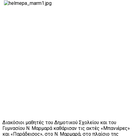
Διακόσιοι μαθητές του Δημοτικού Σχολείου και του
Γυμνασίου Ν. Μαρμαρά καθάρισαν τις ακτές «Μπανιέρες»
και «Παράδεισος», στο Ν. Μαρμαρά, στο πλαίσιο της