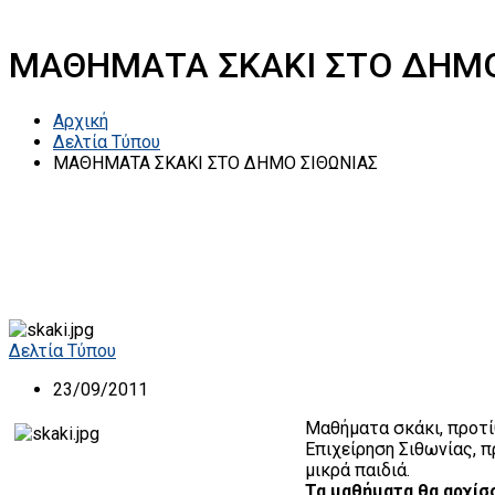
ΜΑΘΗΜΑΤΑ ΣΚΑΚΙ ΣΤΟ ΔΗΜΟ
Αρχική
Δελτία Τύπου
ΜΑΘΗΜΑΤΑ ΣΚΑΚΙ ΣΤΟ ΔΗΜΟ ΣΙΘΩΝΙΑΣ
Δελτία Τύπου
23/09/2011
Μαθήματα σκάκι, προτί
Επιχείρηση Σιθωνίας, π
μικρά παιδιά.
Τα μαθήματα θα αρχίσ