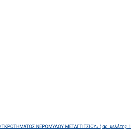
ΓΚΡΟΤΗΜΑΤΟΣ ΝΕΡΟΜΥΛΟΥ ΜΕΤΑΓΓΙΤΣΙΟΥ» ( αρ. μελέτης 14/