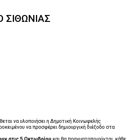
 ΣΙΘΩΝΙΑΣ
θεται να υλοποιήσει η Δημοτική Κοινωφελής
ροκειμένου να προσφέρει δημιουργική διέξοδο στα
ουν στις 5 Οκτωβρίου
και θα πραγματοποιούνται, κάθε