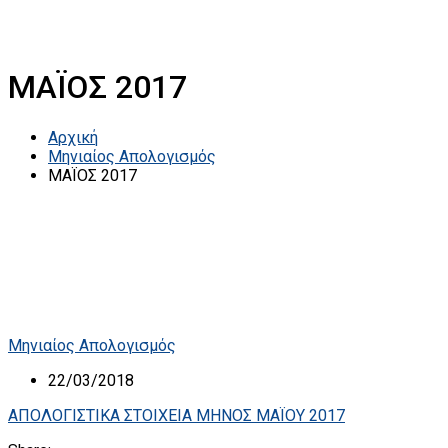
ΜΑΪΟΣ 2017
Αρχική
Μηνιαίος Απολογισμός
ΜΑΪΟΣ 2017
Μηνιαίος Απολογισμός
22/03/2018
ΑΠΟΛΟΓΙΣΤΙΚΑ ΣΤΟΙΧΕΙΑ ΜΗΝΟΣ ΜΑΪΟΥ 2017