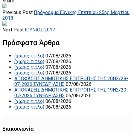
Share:
Previous Post
Πρόγραμμα Εθνικής Επετείου 25ης Μαρτίου
2018
Next Post
ΙΟΥΝΙΟΣ 2017
Πρόσφατα Άρθρα
(χωρίς τίτλο)
07/08/2026
(χωρίς τίτλο)
07/08/2026
(χωρίς τίτλο)
07/08/2026
(χωρίς τίτλο)
07/08/2026
ΑΠΟΦΑΣΕΙΣ ΔΗΜΟΤΙΚΗΣ ΕΠΙΤΡΟΠΗΣ ΤΗΣ 20ΗΣ/28-
07-2026 ΣΥΝΕΔΡΙΑΣΗΣ
07/08/2026
ΑΠΟΦΑΣΕΙΣ ΔΗΜΟΤΙΚΗΣ ΕΠΙΤΡΟΠΗΣ ΤΗΣ 19ΗΣ/20-
07-2026 ΣΥΝΕΔΡΙΑΣΗΣ
06/08/2026
(χωρίς τίτλο)
06/08/2026
(χωρίς τίτλο)
06/08/2026
Επικοινωνία