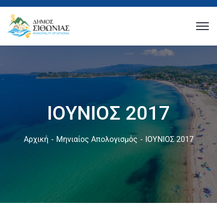
ΙΟΥΝΙΟΣ 2017
Αρχική
Μηνιαίος Απολογισμός
ΙΟΥΝΙΟΣ 2017