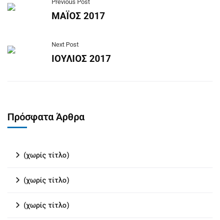
Previous Post
ΜΑΪΟΣ 2017
Next Post
ΙΟΥΛΙΟΣ 2017
Πρόσφατα Άρθρα
(χωρίς τίτλο)
(χωρίς τίτλο)
(χωρίς τίτλο)