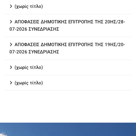
(χωρίς τίτλο)
ΑΠΟΦΑΣΕΙΣ ΔΗΜΟΤΙΚΗΣ ΕΠΙΤΡΟΠΗΣ ΤΗΣ 20ΗΣ/28-
07-2026 ΣΥΝΕΔΡΙΑΣΗΣ
ΑΠΟΦΑΣΕΙΣ ΔΗΜΟΤΙΚΗΣ ΕΠΙΤΡΟΠΗΣ ΤΗΣ 19ΗΣ/20-
07-2026 ΣΥΝΕΔΡΙΑΣΗΣ
(χωρίς τίτλο)
(χωρίς τίτλο)