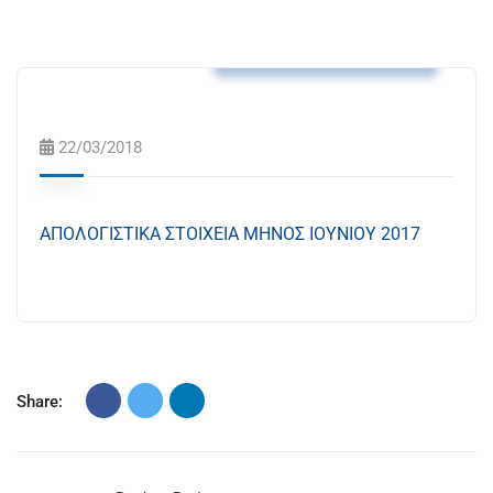
Μηνιαίος Απολογισμός
22/03/2018
ΑΠΟΛΟΓΙΣΤΙΚΑ ΣΤΟΙΧΕΙΑ ΜΗΝΟΣ ΙΟΥΝΙΟΥ 2017
Share: