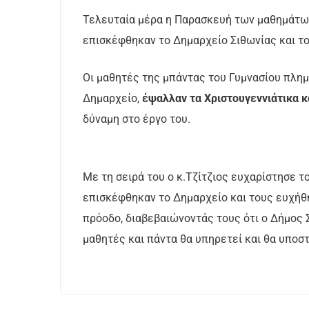
Τελευταία μέρα η Παρασκευή των μαθημάτων
επισκέφθηκαν το Δημαρχείο Σιθωνίας και το
Οι μαθητές της μπάντας του Γυμνασίου πλημ
Δημαρχείο,
έψαλλαν τα Χριστουγεννιάτικα 
δύναμη στο έργο του.
Με τη σειρά του ο κ.Τζίτζιος ευχαρίστησε 
επισκέφθηκαν το Δημαρχείο και τους ευχήθ
πρόοδο, διαβεβαιώνοντάς τους ότι ο Δήμος 
μαθητές και πάντα θα υπηρετεί και θα υποστ