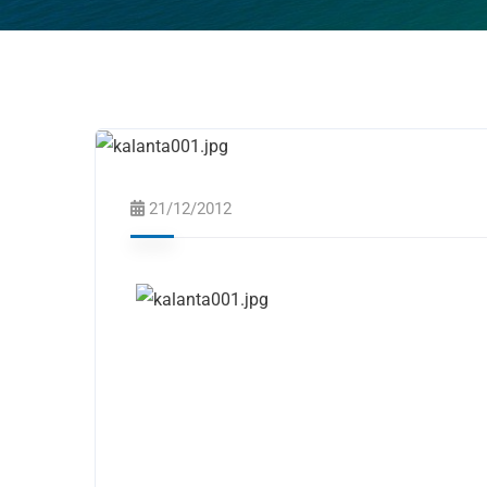
21/12/2012