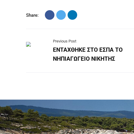
Share:
Previous Post
ΕΝΤΑΧΘΗΚΕ ΣΤΟ ΕΣΠΑ ΤΟ
ΝΗΠΙΑΓΩΓΕΙΟ ΝΙΚΗΤΗΣ