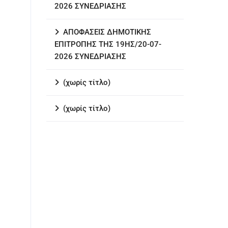
2026 ΣΥΝΕΔΡΙΑΣΗΣ
ΑΠΟΦΑΣΕΙΣ ΔΗΜΟΤΙΚΗΣ
ΕΠΙΤΡΟΠΗΣ ΤΗΣ 19ΗΣ/20-07-
2026 ΣΥΝΕΔΡΙΑΣΗΣ
(χωρίς τίτλο)
(χωρίς τίτλο)