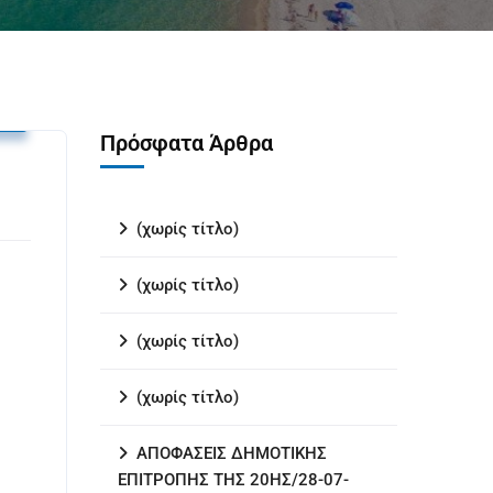
υ
Πρόσφατα Άρθρα
(χωρίς τίτλο)
(χωρίς τίτλο)
(χωρίς τίτλο)
(χωρίς τίτλο)
ΑΠΟΦΑΣΕΙΣ ΔΗΜΟΤΙΚΗΣ
ΕΠΙΤΡΟΠΗΣ ΤΗΣ 20ΗΣ/28-07-