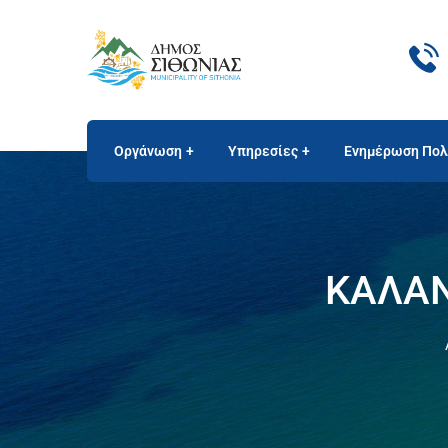
Οργάνωση
Υπηρεσίες
Ενημέρωση Πολ
ΚΑΛΑΝ