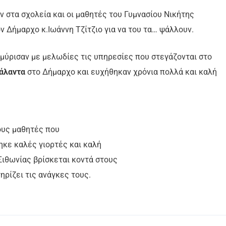
 στα σχολεία και οι μαθητές του Γυμνασίου Νικήτης
ν Δήμαρχο κ.Ιωάννη Τζίτζιο για να του τα… ψάλλουν.
μύρισαν με μελωδίες τις υπηρεσίες που στεγάζονται στο
κάλαντα
στο Δήμαρχο και ευχήθηκαν χρόνια πολλά και καλή
τους μαθητές που
ηκε καλές γιορτές και καλή
Σιθωνίας βρίσκεται κοντά στους
ηρίζει τις ανάγκες τους.