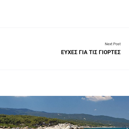
Next Post
ΕΥΧΕΣ ΓΙΑ ΤΙΣ ΓΙΟΡΤΕΣ