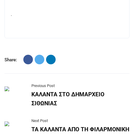
.
Share:
Previous Post
ΚΑΛΑΝΤΑ ΣΤΟ ΔΗΜΑΡΧΕΙΟ
ΣΙΘΩΝΙΑΣ
Next Post
ΤΑ ΚΑΛΑΝΤΑ ΑΠΟ ΤΗ ΦΙΛΑΡΜΟΝΙΚΗ