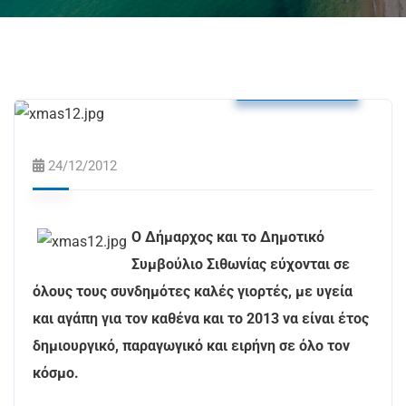
Δελτία Τύπου
24/12/2012
Ο Δήμαρχος και το Δημοτικό
Συμβούλιο Σιθωνίας εύχονται σε
όλους τους συνδημότες καλές γιορτές, με υγεία
και αγάπη για τον καθένα και το 2013 να είναι έτος
δημιουργικό, παραγωγικό και ειρήνη σε όλο τον
κόσμο.