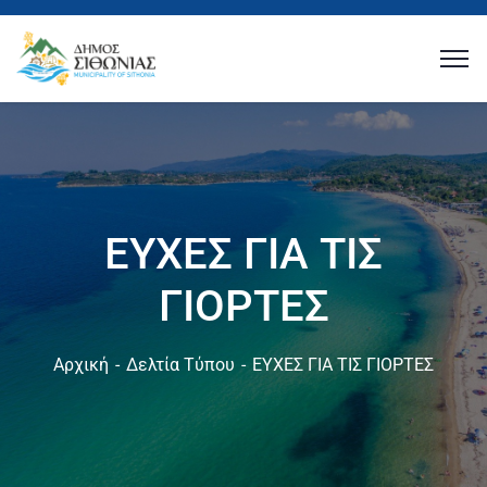
ΕΥΧΕΣ ΓΙΑ ΤΙΣ
ΓΙΟΡΤΕΣ
Αρχική
Δελτία Τύπου
ΕΥΧΕΣ ΓΙΑ ΤΙΣ ΓΙΟΡΤΕΣ