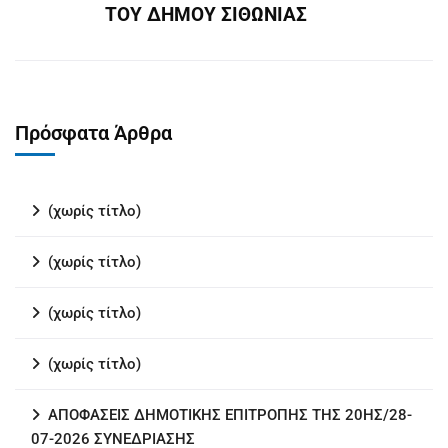
ΤΟΥ ΔΗΜΟΥ ΣΙΘΩΝΙΑΣ
Πρόσφατα Άρθρα
(χωρίς τίτλο)
(χωρίς τίτλο)
(χωρίς τίτλο)
(χωρίς τίτλο)
ΑΠΟΦΑΣΕΙΣ ΔΗΜΟΤΙΚΗΣ ΕΠΙΤΡΟΠΗΣ ΤΗΣ 20ΗΣ/28-
07-2026 ΣΥΝΕΔΡΙΑΣΗΣ