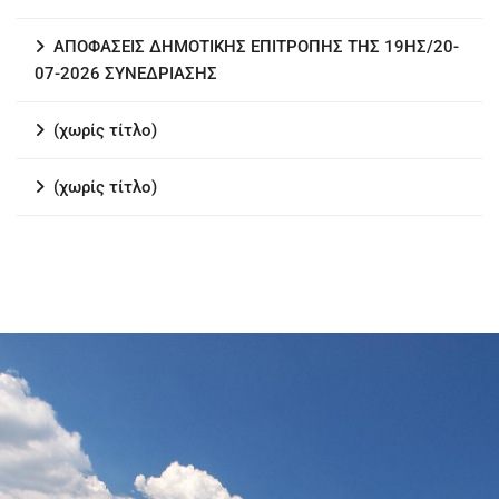
ΑΠΟΦΑΣΕΙΣ ΔΗΜΟΤΙΚΗΣ ΕΠΙΤΡΟΠΗΣ ΤΗΣ 19ΗΣ/20-
07-2026 ΣΥΝΕΔΡΙΑΣΗΣ
(χωρίς τίτλο)
(χωρίς τίτλο)