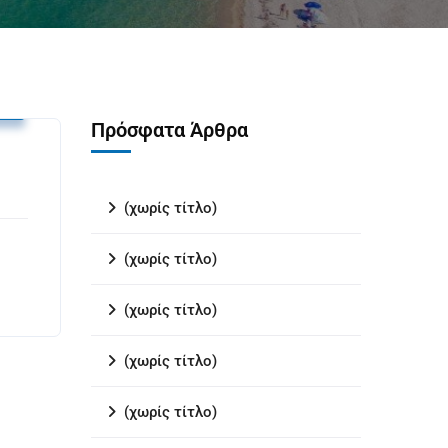
υ
Πρόσφατα Άρθρα
(χωρίς τίτλο)
(χωρίς τίτλο)
(χωρίς τίτλο)
(χωρίς τίτλο)
(χωρίς τίτλο)