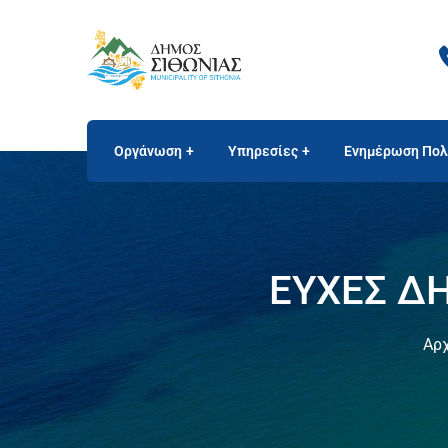
Οργάνωση
Υπηρεσίες
Ενημέρωση Πολ
ΕΥΧΕΣ Δ
Αρχ