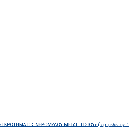
ΓΚΡΟΤΗΜΑΤΟΣ ΝΕΡΟΜΥΛΟΥ ΜΕΤΑΓΓΙΤΣΙΟΥ» ( αρ. μελέτης 14/