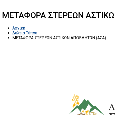
MΕΤΑΦΟΡΑ ΣΤΕΡΕΩΝ ΑΣΤΙΚΩ
Αρχική
Δελτία Τύπου
MΕΤΑΦΟΡΑ ΣΤΕΡΕΩΝ ΑΣΤΙΚΩΝ ΑΠΟΒΛΗΤΩΝ (ΑΣΑ)