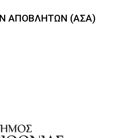
Ν ΑΠΟΒΛΗΤΩΝ (ΑΣΑ)