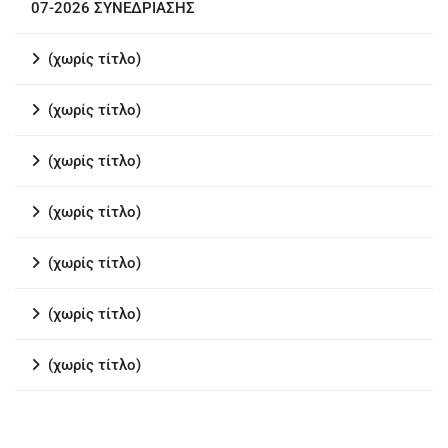
07-2026 ΣΥΝΕΔΡΙΑΣΗΣ
(χωρίς τίτλο)
(χωρίς τίτλο)
(χωρίς τίτλο)
(χωρίς τίτλο)
(χωρίς τίτλο)
(χωρίς τίτλο)
(χωρίς τίτλο)