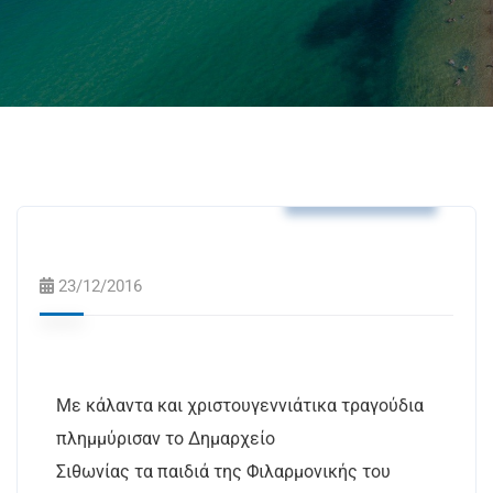
Δελτία Τύπου
23/12/2016
Με κάλαντα και χριστουγεννιάτικα τραγούδια
πλημμύρισαν το Δημαρχείο
Σιθωνίας τα παιδιά της Φιλαρμονικής του