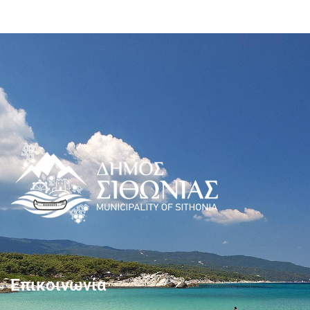
Επικοινωνία