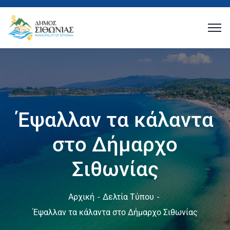
Έψαλλαν τα κάλαντα
στο Δήμαρχο
Σιθωνίας
Αρχική
Δελτία Τύπου
Έψαλλαν τα κάλαντα στο Δήμαρχο Σιθωνίας