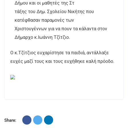
Δήμου και οι μαθητές της Στ
τάξης του Δημ. Σχολείου Νικήτης που
κατέφθασαν παραμονές των
Χριστουγέννων για να πουν τα κάλαντα στον
Δήμαρχο κ.Ιωάννη Τζίτζιο.
Ο κ.Τζίτζιος ευχαρίστησε τα παιδιά, αντάλλαξε
ευχές μαζί τους και τους ευχήθηκε καλή πρόοδο.
Share: