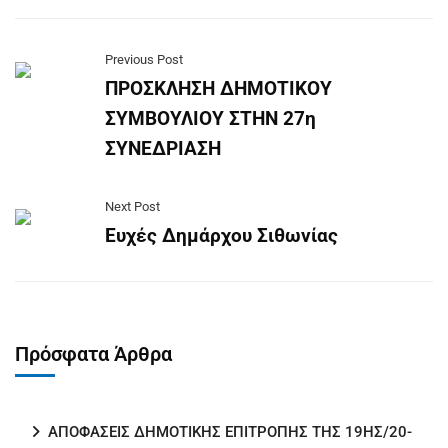
Previous Post
ΠΡΟΣΚΛΗΣΗ ΔΗΜΟΤΙΚΟΥ
ΣΥΜΒΟΥΛΙΟΥ ΣΤΗΝ 27η
ΣΥΝΕΔΡΙΑΣΗ
Next Post
Ευχές Δημάρχου Σιθωνίας
Πρόσφατα Άρθρα
ΑΠΟΦΑΣΕΙΣ ΔΗΜΟΤΙΚΗΣ ΕΠΙΤΡΟΠΗΣ ΤΗΣ 19ΗΣ/20-