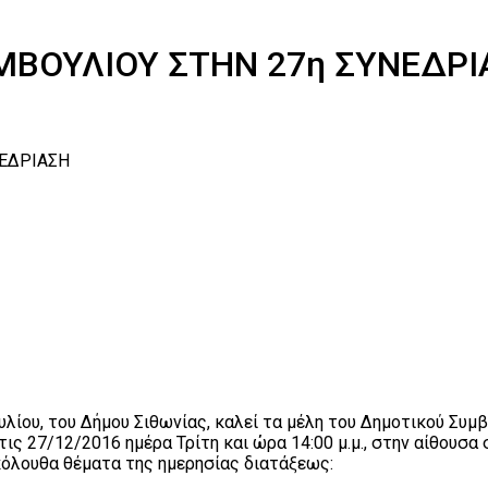
ΒΟΥΛΙΟΥ ΣΤΗΝ 27η ΣΥΝΕΔΡΙ
ΕΔΡΙΑΣΗ
ίου, του Δήμου Σιθωνίας, καλεί τα μέλη του Δημοτικού Συμβ
τις 27/12/2016 ημέρα Τρίτη και ώρα 14:00 μ.μ., στην αίθουσ
όλουθα θέματα της ημερησίας διατάξεως: