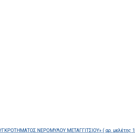
ΓΚΡΟΤΗΜΑΤΟΣ ΝΕΡΟΜΥΛΟΥ ΜΕΤΑΓΓΙΤΣΙΟΥ» ( αρ. μελέτης 14/