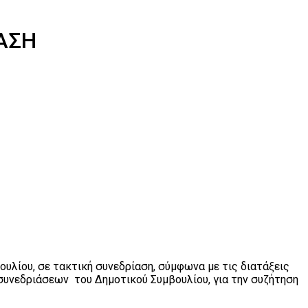
ΑΣΗ
ουλίου, σε τακτική συνεδρίαση, σύμφωνα με τις διατάξεις
α συνεδριάσεων του Δημοτικού Συμβουλίου, για την συζήτηση