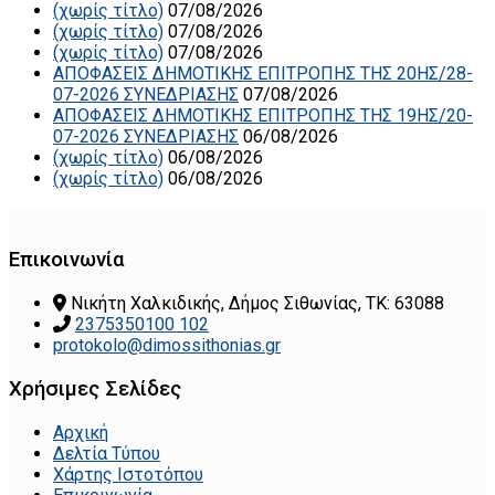
(χωρίς τίτλο)
07/08/2026
(χωρίς τίτλο)
07/08/2026
(χωρίς τίτλο)
07/08/2026
ΑΠΟΦΑΣΕΙΣ ΔΗΜΟΤΙΚΗΣ ΕΠΙΤΡΟΠΗΣ ΤΗΣ 20ΗΣ/28-
07-2026 ΣΥΝΕΔΡΙΑΣΗΣ
07/08/2026
ΑΠΟΦΑΣΕΙΣ ΔΗΜΟΤΙΚΗΣ ΕΠΙΤΡΟΠΗΣ ΤΗΣ 19ΗΣ/20-
07-2026 ΣΥΝΕΔΡΙΑΣΗΣ
06/08/2026
(χωρίς τίτλο)
06/08/2026
(χωρίς τίτλο)
06/08/2026
Επικοινωνία
Νικήτη Χαλκιδικής, Δήμος Σιθωνίας, ΤΚ: 63088
2375350100 102
protokolo@dimossithonias.gr
Χρήσιμες Σελίδες
Αρχική
Δελτία Τύπου
Χάρτης Ιστοτόπου