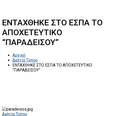
ΕΝΤΑΧΘΗΚΕ ΣΤΟ ΕΣΠΑ ΤΟ
ΑΠΟΧΕΤΕΥΤΙΚΟ
“ΠΑΡΑΔΕΙΣΟΥ”
Αρχική
Δελτία Τύπου
ΕΝΤΑΧΘΗΚΕ ΣΤΟ ΕΣΠΑ ΤΟ ΑΠΟΧΕΤΕΥΤΙΚΟ
“ΠΑΡΑΔΕΙΣΟΥ”
Δελτία Τύπου