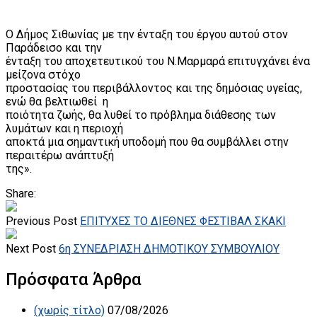
Ο Δήμος Σιθωνίας με την ένταξη του έργου αυτού στον
Παράδεισο και την
ένταξη του αποχετευτικού του Ν.Μαρμαρά επιτυγχάνει ένα
μείζονα στόχο
προστασίας του περιβάλλοντος και της δημόσιας υγείας,
ενώ θα βελτιωθεί η
ποιότητα ζωής, θα λυθεί το πρόβλημα διάθεσης των
λυμάτων και η περιοχή
αποκτά μια σημαντική υποδομή που θα συμβάλλει στην
περαιτέρω ανάπτυξή
της».
Share:
Previous Post
ΕΠΙΤΥΧΕΣ ΤΟ ΔΙΕΘΝΕΣ ΦΕΣΤΙΒΑΛ ΣΚΑΚΙ
Next Post
6η ΣΥΝΕΔΡΙΑΣΗ ΔΗΜΟΤΙΚΟΥ ΣΥΜΒΟΥΛΙΟΥ
Πρόσφατα Άρθρα
(χωρίς τίτλο)
07/08/2026