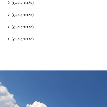
(χωρίς τίτλο)
(χωρίς τίτλο)
(χωρίς τίτλο)
(χωρίς τίτλο)