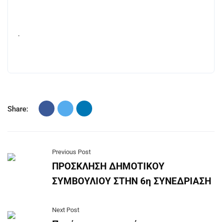
.
Share:
Previous Post
ΠΡΟΣΚΛΗΣΗ ΔΗΜΟΤΙΚΟΥ
ΣΥΜΒΟΥΛΙΟΥ ΣΤΗΝ 6η ΣΥΝΕΔΡΙΑΣΗ
Next Post