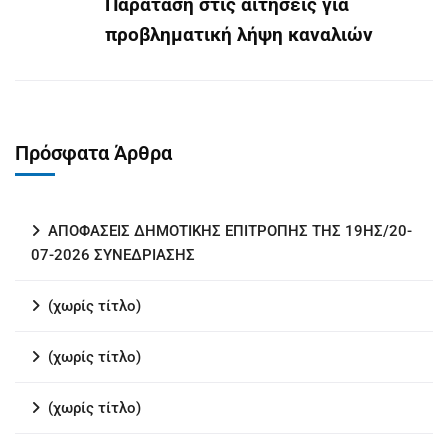
Παράταση στις αιτήσεις για
προβληματική λήψη καναλιών
Πρόσφατα Άρθρα
ΑΠΟΦΑΣΕΙΣ ΔΗΜΟΤΙΚΗΣ ΕΠΙΤΡΟΠΗΣ ΤΗΣ 19ΗΣ/20-
07-2026 ΣΥΝΕΔΡΙΑΣΗΣ
(χωρίς τίτλο)
(χωρίς τίτλο)
(χωρίς τίτλο)