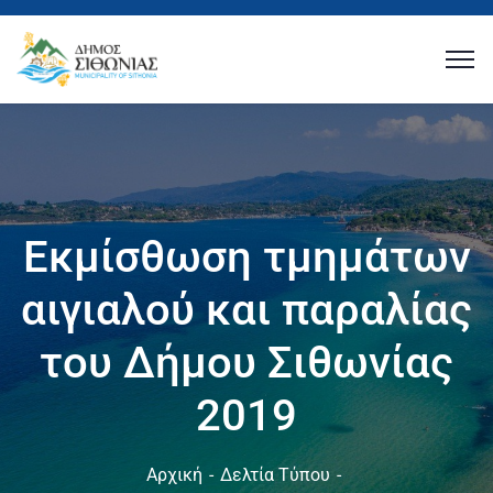
Εκμίσθωση τμημάτων
αιγιαλού και παραλίας
του Δήμου Σιθωνίας
2019
Αρχική
Δελτία Τύπου