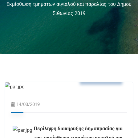
Εκμίσθωση τμημάτων αιγιαλού και παραλίας του Δήμου
Σιθωνίας 2019
Δελτία Τύπου
14/03/2019
Περίληψη διακήρυξης δημοπρασίας για
την εκμίσθωση τμημάτων αιγιαλού και