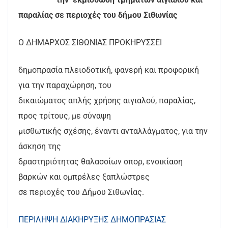
παραλίας σε περιοχές του δήμου Σιθωνίας
Ο ΔΗΜΑΡΧΟΣ ΣΙΘΩΝΙΑΣ ΠΡΟΚΗΡΥΣΣΕΙ
δημοπρασία πλειοδοτική, φανερή και προφορική
για την παραχώρηση, του
δικαιώματος απλής χρήσης αιγιαλού, παραλίας,
προς τρίτους, με σύναψη
μισθωτικής σχέσης, έναντι ανταλλάγματος, για την
άσκηση της
δραστηριότητας θαλασσίων σπορ, ενοικίαση
βαρκών και ομπρέλες ξαπλώστρες
σε περιοχές του Δήμου Σιθωνίας.
ΠΕΡΙΛΗΨΗ ΔΙΑΚΗΡΥΞΗΣ ΔΗΜΟΠΡΑΣΙΑΣ