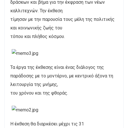
δράσεων και βήμα για την έκφραση των νέων
καλλιτεχνών. Την έκθεση
τίμησαν με την παρουσία τους μέλη της πολιτικής
και κοινωνικής ζωής του
τόπου και πλήθος κόσμου.
Τα έργα της έκθεσης είναι ένας διάλογος της
παράδοσης με το μοντέρνο, με κεντρικό άξονα τη
λειτουργία της μνήμης,
του χρόνου και της φθοράς.
Η έκθεση θα διαρκέσει μέχρι τις 31