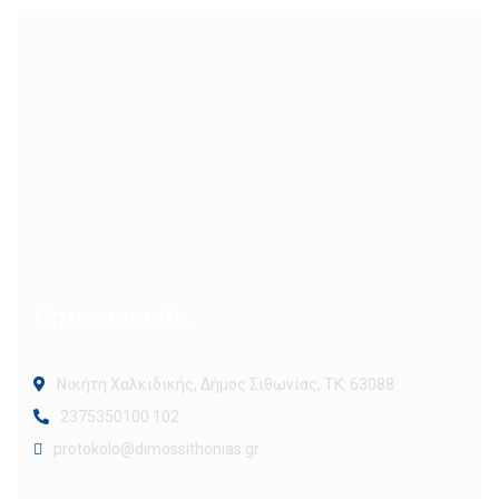
Επικοινωνία
Νικήτη Χαλκιδικής, Δήμος Σιθωνίας, ΤΚ: 63088
2375350100 102
protokolo@dimossithonias.gr