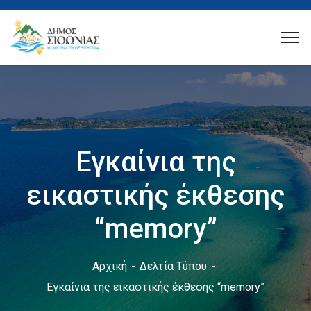
Εγκαίνια της
εικαστικής έκθεσης
“memory”
Αρχική
Δελτία Τύπου
Εγκαίνια της εικαστικής έκθεσης “memory”