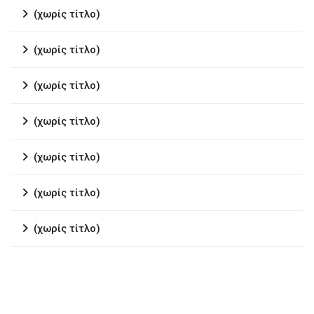
(χωρίς τίτλο)
(χωρίς τίτλο)
(χωρίς τίτλο)
(χωρίς τίτλο)
(χωρίς τίτλο)
(χωρίς τίτλο)
(χωρίς τίτλο)