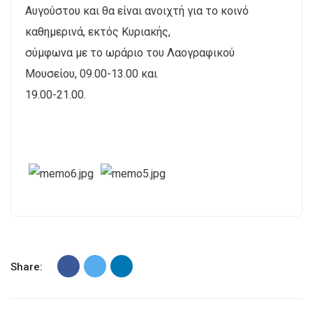
Αυγούστου και θα είναι ανοιχτή για το κοινό
καθημερινά, εκτός Κυριακής,
σύμφωνα με το ωράριο του Λαογραφικού
Μουσείου, 09.00-13.00 και
19.00-21.00.
Share: