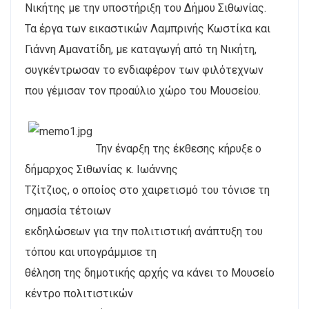
Νικήτης με την υποστήριξη του Δήμου Σιθωνίας.
Τα έργα των εικαστικών Λαμπρινής Κωστίκα και
Γιάννη Αμανατίδη, με καταγωγή από τη Νικήτη,
συγκέντρωσαν το ενδιαφέρον των φιλότεχνων
που γέμισαν τον προαύλιο χώρο του Μουσείου.
Την έναρξη της έκθεσης κήρυξε ο
δήμαρχος Σιθωνίας κ. Ιωάννης
Τζίτζιος, ο οποίος στο χαιρετισμό του τόνισε τη
σημασία τέτοιων
εκδηλώσεων για την πολιτιστική ανάπτυξη του
τόπου και υπογράμμισε τη
θέληση της δημοτικής αρχής να κάνει το Μουσείο
κέντρο πολιτιστικών