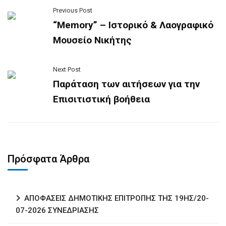
Previous Post
“Memory” – Ιστορικό & Λαογραφικό
Μουσείο Νικήτης
Next Post
Παράταση των αιτήσεων για την
Επισιτιστική βοήθεια
Πρόσφατα Άρθρα
ΑΠΟΦΑΣΕΙΣ ΔΗΜΟΤΙΚΗΣ ΕΠΙΤΡΟΠΗΣ ΤΗΣ 19ΗΣ/20-
07-2026 ΣΥΝΕΔΡΙΑΣΗΣ