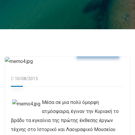
Δελτία Τύπου
10/08/2015
Μέσα σε μια πολύ όμορφη
ατμόσφαιρα, έγιναν την Κυριακή το
βράδυ τα εγκαίνια της πρώτης έκθεσης έργων
τέχνης στο Ιστορικό και Λαογραφικό Μουσείου