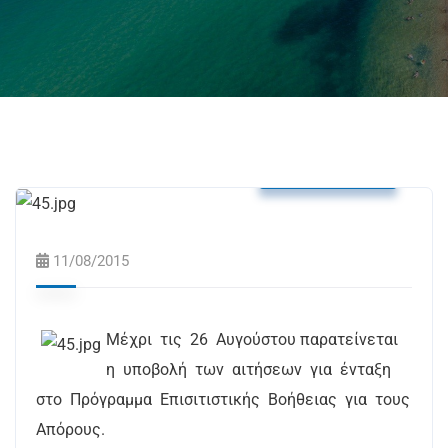
Δελτία Τύπου
11/08/2015
Μέχρι τις 26 Αυγούστου παρατείνεται
η υποβολή των αιτήσεων για ένταξη
στο Πρόγραμμα Επισιτιστικής Βοήθειας για τους
Απόρους.