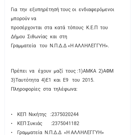
Για την εξυπηρέτησή τους οι ενδιαφερόμενοι
μπορούν να
προσέρχονται στα κατά τόπους Κ.Ε.Π του
Δήμου Σιθωνίας και στη
Γραμματεία του Ν.Π.Δ.Δ «Η ΑΛΛΗΛΕΓΓΥΗ».
Πρέπει να έχουν μαζί τους :1)ΑΜΚΑ 2)ΑΦΜ
3)Ταυτότητα 4)Ε1 και Ε9 του 2015.
Πληροφορίες στα τηλέφωνα:
• ΚΕΠ Νικήτης :2375020244
• ΚΕΠ Συκιάς :2375041182
• Γραμματεία Ν.Π.Δ.Δ «Η ΑΛΛΗΛΕΓΓΥΗ»