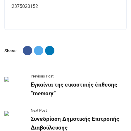
:2375020152
Share:
Previous Post
Εγκαίνια της εικαστικής έκθεσης
“memory”
Next Post
Συνεδρίαση Δημοτικής Επιτροπής
Διαβούλευσης