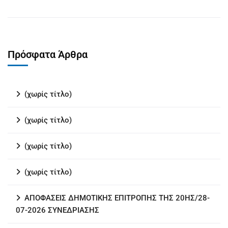
Πρόσφατα Άρθρα
(χωρίς τίτλο)
(χωρίς τίτλο)
(χωρίς τίτλο)
(χωρίς τίτλο)
ΑΠΟΦΑΣΕΙΣ ΔΗΜΟΤΙΚΗΣ ΕΠΙΤΡΟΠΗΣ ΤΗΣ 20ΗΣ/28-
07-2026 ΣΥΝΕΔΡΙΑΣΗΣ