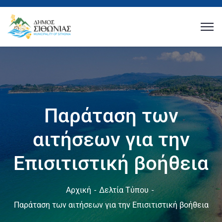
Παράταση των
αιτήσεων για την
Επισιτιστική βοήθεια
Αρχική
Δελτία Τύπου
Παράταση των αιτήσεων για την Επισιτιστική βοήθεια