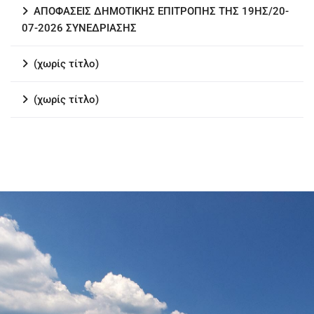
ΑΠΟΦΑΣΕΙΣ ΔΗΜΟΤΙΚΗΣ ΕΠΙΤΡΟΠΗΣ ΤΗΣ 19ΗΣ/20-
07-2026 ΣΥΝΕΔΡΙΑΣΗΣ
(χωρίς τίτλο)
(χωρίς τίτλο)