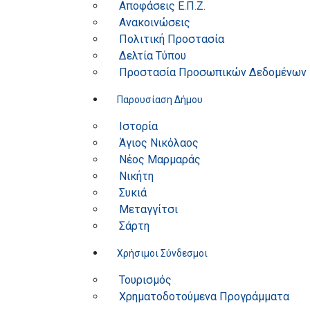
Αποφάσεις Ε.Π.Ζ.
Ανακοινώσεις
Πολιτική Προστασία
Δελτία Τύπου
Προστασία Προσωπικών Δεδομένων
Παρουσίαση Δήμου
Ιστορία
Άγιος Νικόλαος
Νέος Μαρμαράς
Νικήτη
Συκιά
Μεταγγίτσι
Σάρτη
Χρήσιμοι Σύνδεσμοι
Τουρισμός
Χρηματοδοτούμενα Προγράμματα