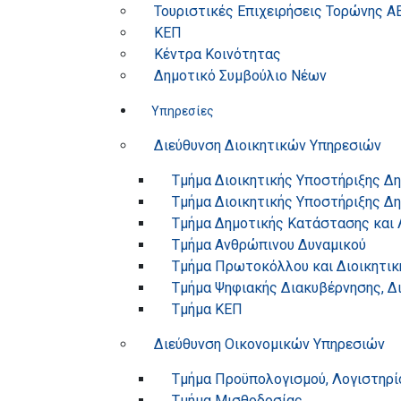
Τουριστικές Επιχειρήσεις Τορώνης Α
ΚΕΠ
Κέντρα Κοινότητας
Δημοτικό Συμβούλιο Νέων
Υπηρεσίες
Διεύθυνση Διοικητικών Υπηρεσιών
Τμήμα Διοικητικής Υποστήριξης Δ
Τμήμα Διοικητικής Υποστήριξης Δ
Τμήμα Δημοτικής Κατάστασης και 
Τμήμα Ανθρώπινου Δυναμικού
Τμήμα Πρωτοκόλλου και Διοικητικ
Τμήμα Ψηφιακής Διακυβέρνησης, Δ
Τμήμα ΚΕΠ
Διεύθυνση Οικονομικών Υπηρεσιών
Τμήμα Προϋπολογισμού, Λογιστηρί
Τμήμα Μισθοδοσίας