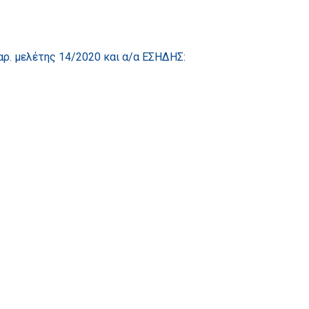
 μελέτης 14/2020 και α/α ΕΣΗΔΗΣ: