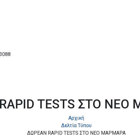
63088
RAPID TESTS ΣΤΟ ΝΕΟ
Αρχική
Δελτία Τύπου
ΔΩΡΕΑΝ RAPID TESTS ΣΤΟ ΝΕΟ ΜΑΡΜΑΡΑ