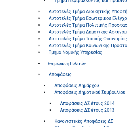
Τμήμα Περιβάλλοντος και Πρασίνο
Αυτοτελές Τμήμα Διοικητικής Υποστ
Αυτοτελές Τμήμα Εσωτερικού Ελέγχο
Αυτοτελές Τμήμα Πολιτικής Προστασ
Αυτοτελές Τμήμα Δημοτικής Αστυνομ
Αυτοτελές Τμήμα Τοπικής Οικονομίας
Αυτοτελές Τμήμα Κοινωνικής Προστασ
Τμήμα Νομικής Υπηρεσίας
Ενημέρωση Πολιτών
Αποφάσεις
Αποφάσεις Δημάρχου
Αποφάσεις Δημοτικού Συμβουλίου
Αποφάσεις ΔΣ έτους 2014
Αποφάσεις ΔΣ έτους 2013
Κανονιστικές Αποφάσεις ΔΣ