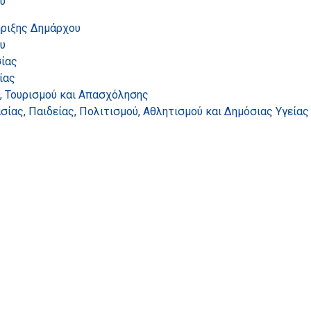
υ
ήριξης Δημάρχου
υ
ίας
ίας
, Τουρισμού και Απασχόλησης
ίας, Παιδείας, Πολιτισμού, Αθλητισμού και Δημόσιας Υγείας