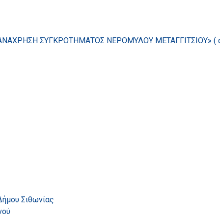
ΑΝΑΧΡΗΣΗ ΣΥΓΚΡΟΤΗΜΑΤΟΣ ΝΕΡΟΜΥΛΟΥ ΜΕΤΑΓΓΙΤΣΙΟΥ» ( αρ.
Δήμου Σιθωνίας
νού