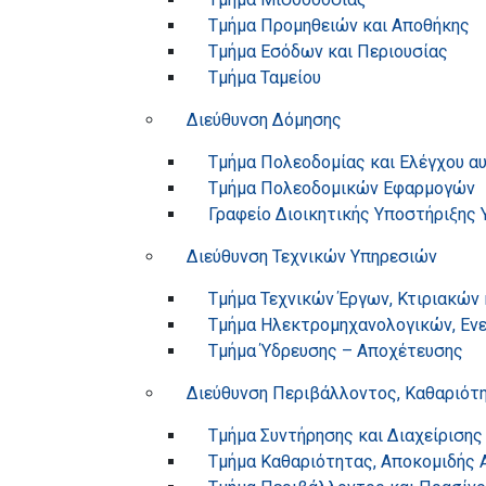
Τμήμα Προμηθειών και Αποθήκης
Τμήμα Εσόδων και Περιουσίας
Τμήμα Ταμείου
Διεύθυνση Δόμησης
Τμήμα Πολεοδομίας και Ελέγχου α
Τμήμα Πολεοδομικών Εφαρμογών
Γραφείο Διοικητικής Υποστήριξης
Διεύθυνση Τεχνικών Υπηρεσιών
Τμήμα Τεχνικών Έργων, Κτιριακών
Τμήμα Ηλεκτρομηχανολογικών, Ενε
Τμήμα Ύδρευσης – Αποχέτευσης
Διεύθυνση Περιβάλλοντος, Καθαριότ
Τμήμα Συντήρησης και Διαχείριση
Τμήμα Καθαριότητας, Αποκομιδής