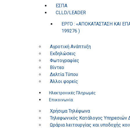
ΕΣΠΑ
CLLD/LEADER
ΕΡΓΟ : «ΑΠΟΚΑΤΑΣΤΑΣΗ ΚΑΙ ΕΠ
199276 )
Αγροτική Ανάπτυξη
Εκδηλώσεις
Φωτογραφίες
Βίντεο
Δελτία Τύπου
Άλλοι φορείς
Ηλεκτρονικές Πληρωμές
Επικοινωνία
Χρήσιμα Τηλέφωνα
Τηλεφωνικός Κατάλογος Υπηρεσιών 
Ωράρια λειτουργίας και υποδοχής κοι