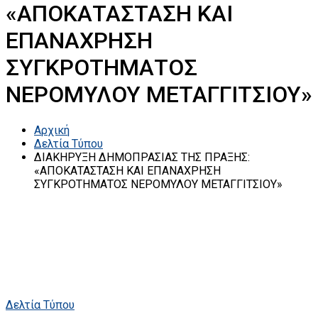
«ΑΠΟΚΑΤΑΣΤΑΣΗ ΚΑΙ
ΕΠΑΝΑΧΡΗΣΗ
ΣΥΓΚΡΟΤΗΜΑΤΟΣ
ΝΕΡΟΜΥΛΟΥ ΜΕΤΑΓΓΙΤΣΙΟΥ»
Αρχική
Δελτία Τύπου
ΔΙΑΚΗΡΥΞΗ ΔΗΜΟΠΡΑΣΙΑΣ ΤΗΣ ΠΡΑΞΗΣ:
«ΑΠΟΚΑΤΑΣΤΑΣΗ ΚΑΙ ΕΠΑΝΑΧΡΗΣΗ
ΣΥΓΚΡΟΤΗΜΑΤΟΣ ΝΕΡΟΜΥΛΟΥ ΜΕΤΑΓΓΙΤΣΙΟΥ»
Δελτία Τύπου