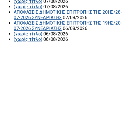
(χωρίς τίτλο)
07/08/2026
(χωρίς τίτλο)
07/08/2026
ΑΠΟΦΑΣΕΙΣ ΔΗΜΟΤΙΚΗΣ ΕΠΙΤΡΟΠΗΣ ΤΗΣ 20ΗΣ/28-
07-2026 ΣΥΝΕΔΡΙΑΣΗΣ
07/08/2026
ΑΠΟΦΑΣΕΙΣ ΔΗΜΟΤΙΚΗΣ ΕΠΙΤΡΟΠΗΣ ΤΗΣ 19ΗΣ/20-
07-2026 ΣΥΝΕΔΡΙΑΣΗΣ
06/08/2026
(χωρίς τίτλο)
06/08/2026
(χωρίς τίτλο)
06/08/2026