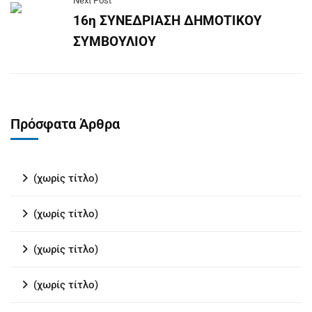
Next Post
16η ΣΥΝΕΔΡΙΑΣΗ ΔΗΜΟΤΙΚΟΥ
ΣΥΜΒΟΥΛΙΟΥ
Πρόσφατα Άρθρα
(χωρίς τίτλο)
(χωρίς τίτλο)
(χωρίς τίτλο)
(χωρίς τίτλο)