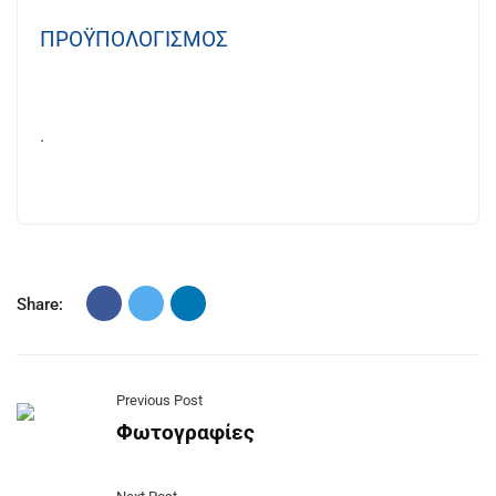
ΠΡΟΫΠΟΛΟΓΙΣΜΟΣ
.
Share:
Previous Post
Φωτογραφίες