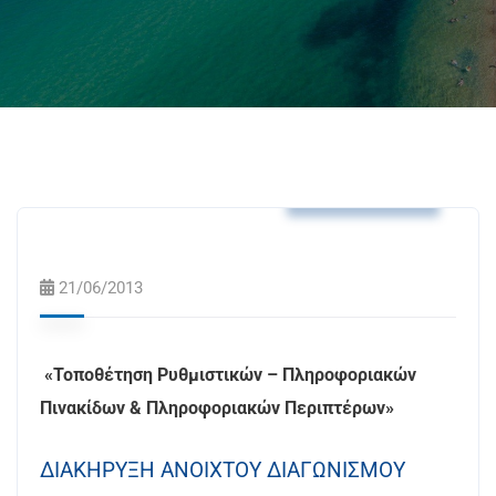
Δελτία Τύπου
21/06/2013
«Τοποθέτηση Ρυθμιστικών – Πληροφοριακών
Πινακίδων & Πληροφοριακών Περιπτέρων»
ΔΙΑΚΗΡΥΞΗ ΑΝΟΙΧΤΟΥ ΔΙΑΓΩΝΙΣΜΟΥ