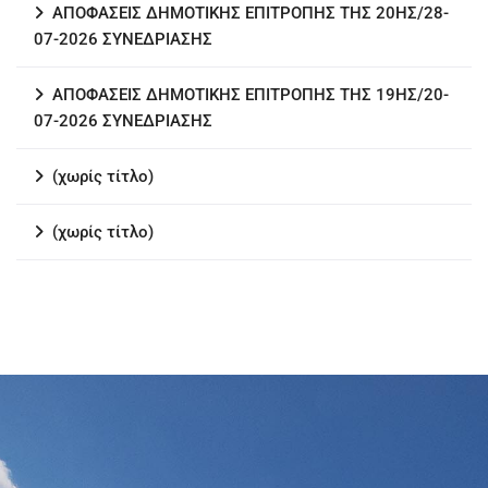
ΑΠΟΦΑΣΕΙΣ ΔΗΜΟΤΙΚΗΣ ΕΠΙΤΡΟΠΗΣ ΤΗΣ 20ΗΣ/28-
07-2026 ΣΥΝΕΔΡΙΑΣΗΣ
ΑΠΟΦΑΣΕΙΣ ΔΗΜΟΤΙΚΗΣ ΕΠΙΤΡΟΠΗΣ ΤΗΣ 19ΗΣ/20-
07-2026 ΣΥΝΕΔΡΙΑΣΗΣ
(χωρίς τίτλο)
(χωρίς τίτλο)