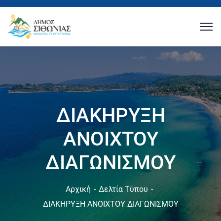
ΔΙΑΚΗΡΥΞΗ
ΑΝΟΙΧΤΟΥ
ΔΙΑΓΩΝΙΣΜΟΥ
Αρχική
Δελτία Τύπου
ΔΙΑΚΗΡΥΞΗ ΑΝΟΙΧΤΟΥ ΔΙΑΓΩΝΙΣΜΟΥ