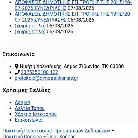
ΑΠΟΦΑΣΕΙΣ ΔΗΜΟΤΙΚΗΣ ΕΠΙΤΡΟΠΗΣ ΤΗΣ 20ΗΣ/28-
07-2026 ΣΥΝΕΔΡΙΑΣΗΣ
07/08/2026
ΑΠΟΦΑΣΕΙΣ ΔΗΜΟΤΙΚΗΣ ΕΠΙΤΡΟΠΗΣ ΤΗΣ 19ΗΣ/20-
07-2026 ΣΥΝΕΔΡΙΑΣΗΣ
06/08/2026
(χωρίς τίτλο)
06/08/2026
(χωρίς τίτλο)
06/08/2026
Επικοινωνία
Νικήτη Χαλκιδικής, Δήμος Σιθωνίας, ΤΚ: 63088
2375350100 102
protokolo@dimossithonias.gr
Χρήσιμες Σελίδες
Αρχική
Δελτία Τύπου
Χάρτης Ιστοτόπου
Επικοινωνία
Πολιτική Προστασίας Προσωπικών Δεδομένων
–
Πολιτική Cookies
–
Όροι Χρήσης