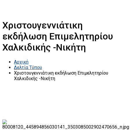
Χριστουγεννιάτικη
εκδήλωση Επιμελητηρίου
Χαλκιδικής -Νικήτη
Αρχική
Δελτία Τύπου
Χριστουγεννιάτικη εκδήλωση Επιμελητηρίου
Χαλκιδικής -Νικήτη