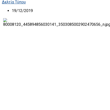
Δελτία Τύπου
19/12/2019