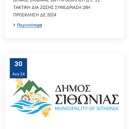
ΔΗΜΟΣ ΣΙΘΩΝΙΑΣ 28Η ΠΡΟΣΚΛΗΣΗ Δ.Ε. ΣΕ
ΤΑΚΤΙΚΗ ΔΙΑ ΖΩΣΗΣ ΣΥΝΕΔΡΙΑΣΗ 28Η
ΠΡΟΣΚΛΗΣΗ ΔΕ 2024
Περισσότερα
30
Αυγ 24