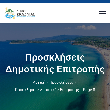
Προσκλήσεις
Δημοτικής Επιτροπής
Αρχική
Προσκλήσεις
Προσκλήσεις Δημοτικής Επιτροπής
Page 8