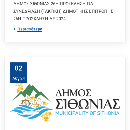
ΔΗΜΟΣ ΣΙΘΩΝΙΑΣ 26Η ΠΡΟΣΚΛΗΣΗ ΓΙΑ
ΣΥΝΕΔΡΙΑΣΗ (ΤΑΚΤΙΚΗ) ΔΗΜΟΤΙΚΗΣ ΕΠΙΤΡΟΠΗΣ
26Η ΠΡΟΣΚΛΗΣΗ ΔΕ 2024
Περισσότερα
02
Αυγ 24