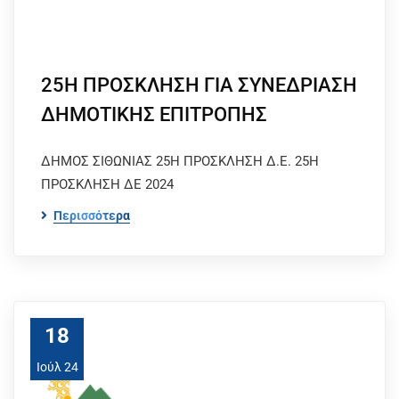
25Η ΠΡΟΣΚΛΗΣΗ ΓΙΑ ΣΥΝΕΔΡΙΑΣΗ
ΔΗΜΟΤΙΚΗΣ ΕΠΙΤΡΟΠΗΣ
ΔΗΜΟΣ ΣΙΘΩΝΙΑΣ 25Η ΠΡΟΣΚΛΗΣΗ Δ.Ε. 25Η
ΠΡΟΣΚΛΗΣΗ ΔΕ 2024
Περισσότερα
18
Ιούλ 24