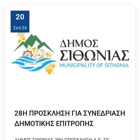
20
Σεπ 24
28Η ΠΡΟΣΚΛΗΣΗ ΓΙΑ ΣΥΝΕΔΡΙΑΣΗ
ΔΗΜΟΤΙΚΗΣ ΕΠΙΤΡΟΠΗΣ