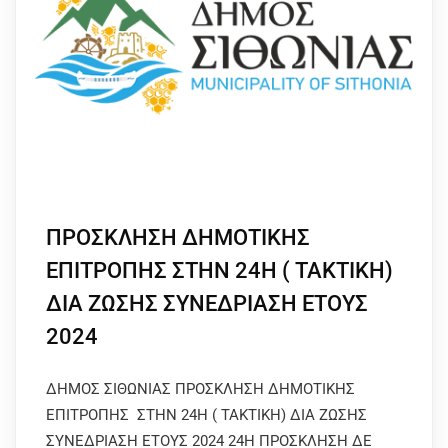
ΠΡΟΣΚΛΗΣΗ ΔΗΜΟΤΙΚΗΣ
ΕΠΙΤΡΟΠΗΣ ΣΤΗΝ 24Η ( ΤΑΚΤΙΚΗ)
ΔΙΑ ΖΩΣΗΣ ΣΥΝΕΔΡΙΑΣΗ ΕΤΟΥΣ
2024
ΔΗΜΟΣ ΣΙΘΩΝΙΑΣ ΠΡΟΣΚΛΗΣΗ ΔΗΜΟΤΙΚΗΣ
ΕΠΙΤΡΟΠΗΣ ΣΤΗΝ 24Η ( ΤΑΚΤΙΚΗ) ΔΙΑ ΖΩΣΗΣ
ΣΥΝΕΔΡΙΑΣΗ ΕΤΟΥΣ 2024 24Η ΠΡΟΣΚΛΗΣΗ ΔΕ