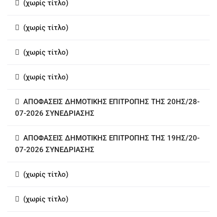
(χωρίς τίτλο)
(χωρίς τίτλο)
(χωρίς τίτλο)
(χωρίς τίτλο)
ΑΠΟΦΑΣΕΙΣ ΔΗΜΟΤΙΚΗΣ ΕΠΙΤΡΟΠΗΣ ΤΗΣ 20ΗΣ/28-
07-2026 ΣΥΝΕΔΡΙΑΣΗΣ
ΑΠΟΦΑΣΕΙΣ ΔΗΜΟΤΙΚΗΣ ΕΠΙΤΡΟΠΗΣ ΤΗΣ 19ΗΣ/20-
07-2026 ΣΥΝΕΔΡΙΑΣΗΣ
(χωρίς τίτλο)
(χωρίς τίτλο)