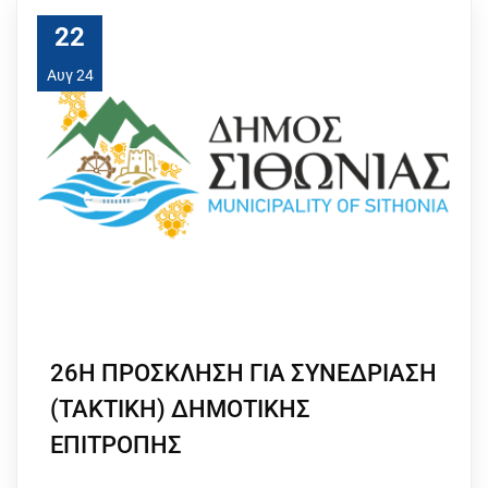
22
Αυγ 24
26Η ΠΡΟΣΚΛΗΣΗ ΓΙΑ ΣΥΝΕΔΡΙΑΣΗ
(ΤΑΚΤΙΚΗ) ΔΗΜΟΤΙΚΗΣ
ΕΠΙΤΡΟΠΗΣ