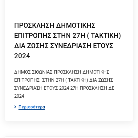
ΠΡΟΣΚΛΗΣΗ ΔΗΜΟΤΙΚΗΣ
ΕΠΙΤΡΟΠΗΣ ΣΤΗΝ 27Η ( ΤΑΚΤΙΚΗ)
ΔΙΑ ΖΩΣΗΣ ΣΥΝΕΔΡΙΑΣΗ ΕΤΟΥΣ
2024
ΔΗΜΟΣ ΣΙΘΩΝΙΑΣ ΠΡΟΣΚΛΗΣΗ ΔΗΜΟΤΙΚΗΣ
ΕΠΙΤΡΟΠΗΣ ΣΤΗΝ 27Η ( ΤΑΚΤΙΚΗ) ΔΙΑ ΖΩΣΗΣ
ΣΥΝΕΔΡΙΑΣΗ ΕΤΟΥΣ 2024 27Η ΠΡΟΣΚΛΗΣΗ ΔΕ
2024
Περισσότερα