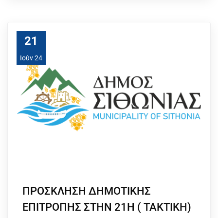
21
Ιούν 24
ΠΡΟΣΚΛΗΣΗ ΔΗΜΟΤΙΚΗΣ
ΕΠΙΤΡΟΠΗΣ ΣΤΗΝ 21Η ( ΤΑΚΤΙΚΗ)