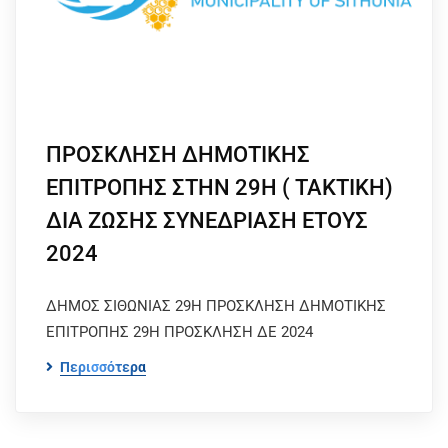
ΠΡΟΣΚΛΗΣΗ ΔΗΜΟΤΙΚΗΣ
ΕΠΙΤΡΟΠΗΣ ΣΤΗΝ 29Η ( ΤΑΚΤΙΚΗ)
ΔΙΑ ΖΩΣΗΣ ΣΥΝΕΔΡΙΑΣΗ ΕΤΟΥΣ
2024
ΔΗΜΟΣ ΣΙΘΩΝΙΑΣ 29Η ΠΡΟΣΚΛΗΣΗ ΔΗΜΟΤΙΚΗΣ
ΕΠΙΤΡΟΠΗΣ 29Η ΠΡΟΣΚΛΗΣΗ ΔΕ 2024
Περισσότερα