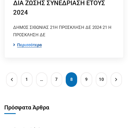
ΔΙΑ ΖΩΣΗΣ ΣΥΝΕΔΡΙΑΣΗ ΕΤΟΥΣ
2024
ΔΗΜΟΣ ΣΙΘΩΝΙΑΣ 21Η ΠΡΟΣΚΛΗΣΗ ΔΕ 2024 21 Η
ΠΡΟΣΚΛΗΣΗ ΔΕ
Περισσότερα
1
…
7
8
9
10
Πρόσφατα Άρθρα