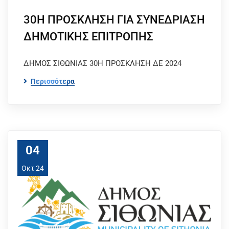
30Η ΠΡΟΣΚΛΗΣΗ ΓΙΑ ΣΥΝΕΔΡΙΑΣΗ
ΔΗΜΟΤΙΚΗΣ ΕΠΙΤΡΟΠΗΣ
ΔΗΜΟΣ ΣΙΘΩΝΙΑΣ 30Η ΠΡΟΣΚΛΗΣΗ ΔΕ 2024
Περισσότερα
04
Οκτ 24