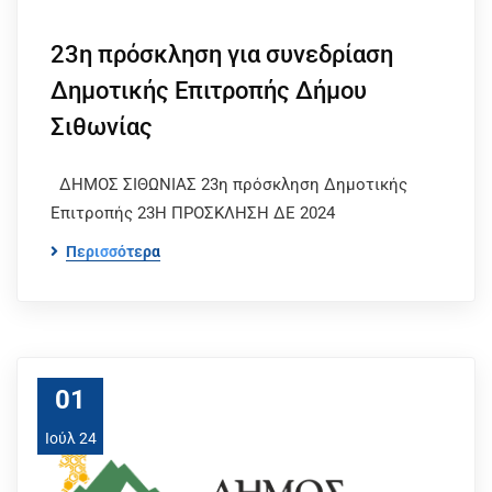
23η πρόσκληση για συνεδρίαση
Δημοτικής Επιτροπής Δήμου
Σιθωνίας
ΔΗΜΟΣ ΣΙΘΩΝΙΑΣ 23η πρόσκληση Δημοτικής
Επιτροπής 23Η ΠΡΟΣΚΛΗΣΗ ΔΕ 2024
Περισσότερα
01
Ιούλ 24