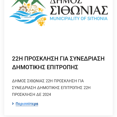
22Η ΠΡΟΣΚΛΗΣΗ ΓΙΑ ΣΥΝΕΔΡΙΑΣΗ
ΔΗΜΟΤΙΚΗΣ ΕΠΙΤΡΟΠΗΣ
ΔΗΜΟΣ ΣΙΘΩΝΙΑΣ 22Η ΠΡΟΣΚΛΗΣΗ ΓΙΑ
ΣΥΝΕΔΡΙΑΣΗ ΔΗΜΟΤΙΚΗΣ ΕΠΙΤΡΟΠΗΣ 22Η
ΠΡΟΣΚΛΗΣΗ ΔΕ 2024
Περισσότερα