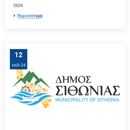
2024
Περισσότερα
12
Ιούλ 24