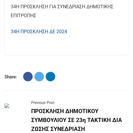
34Η ΠΡΟΣΚΛΗΣΗ ΓΙΑ ΣΥΝΕΔΡΙΑΣΗ ΔΗΜΟΤΙΚΗΣ
ΕΠΙΤΡΟΠΗΣ
34Η ΠΡΟΣΚΛΗΣΗ ΔΕ 2024
Share:
Previous Post
ΠΡΟΣΚΛΗΣΗ ΔΗΜΟΤΙΚΟΥ
ΣΥΜΒΟΥΛΙΟΥ ΣΕ 23η ΤΑΚΤΙΚΗ ΔΙΑ
ΖΩΣΗΣ ΣΥΝΕΔΡΙΑΣΗ