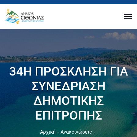
34Η ΠΡΟΣΚΛΗΣΗ ΓΙΑ
ΣΥΝΕΔΡΙΑΣΗ
ΔΗΜΟΤΙΚΗΣ
ΕΠΙΤΡΟΠΗΣ
Αρχική
Ανακοινώσεις