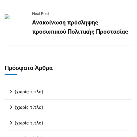
Next Post
Ανακοίνωση πρόσληψης
προσωπικού Πολιτικής Προστασίας
Πρόσφατα Άρθρα
(χωρίς τίτλο)
(χωρίς τίτλο)
(χωρίς τίτλο)