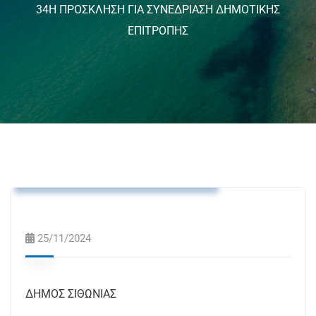
34Η ΠΡΟΣΚΛΗΣΗ ΓΙΑ ΣΥΝΕΔΡΙΑΣΗ ΔΗΜΟΤΙΚΗΣ
ΕΠΙΤΡΟΠΗΣ
Ανακοινώσεις
Δελτία Τύπου
Προσκλήσεις Δημοτικής Επιτροπής
25/11/2024
ΔΗΜΟΣ ΣΙΘΩΝΙΑΣ