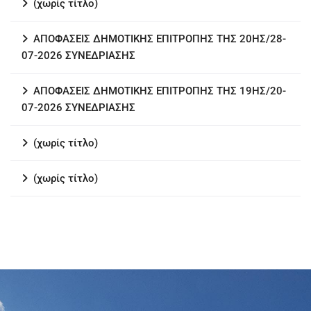
(χωρίς τίτλο)
ΑΠΟΦΑΣΕΙΣ ΔΗΜΟΤΙΚΗΣ ΕΠΙΤΡΟΠΗΣ ΤΗΣ 20ΗΣ/28-
07-2026 ΣΥΝΕΔΡΙΑΣΗΣ
ΑΠΟΦΑΣΕΙΣ ΔΗΜΟΤΙΚΗΣ ΕΠΙΤΡΟΠΗΣ ΤΗΣ 19ΗΣ/20-
07-2026 ΣΥΝΕΔΡΙΑΣΗΣ
(χωρίς τίτλο)
(χωρίς τίτλο)