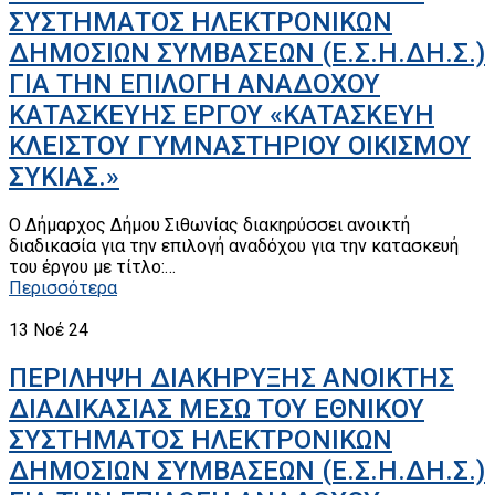
ΣΥΣΤΗΜΑΤΟΣ ΗΛΕΚΤΡΟΝΙΚΩΝ
ΔΗΜΟΣΙΩΝ ΣΥΜΒΑΣΕΩΝ (Ε.Σ.Η.ΔΗ.Σ.)
ΓΙΑ ΤΗΝ ΕΠΙΛΟΓΗ ΑΝΑΔΟΧΟΥ
ΚΑΤΑΣΚΕΥΗΣ ΕΡΓΟΥ «ΚΑΤΑΣΚΕΥΗ
ΚΛΕΙΣΤΟΥ ΓΥΜΝΑΣΤΗΡΙΟΥ ΟΙΚΙΣΜΟΥ
ΣΥΚΙΑΣ.»
Ο Δήμαρχος Δήμου Σιθωνίας διακηρύσσει ανοικτή
διαδικασία για την επιλογή αναδόχου για την κατασκευή
του έργου με τίτλο:…
Περισσότερα
13
Νοέ 24
ΠΕΡΙΛΗΨΗ ΔΙΑΚΗΡΥΞΗΣ ΑΝΟΙΚΤΗΣ
ΔΙΑΔΙΚΑΣΙΑΣ ΜΕΣΩ ΤΟΥ ΕΘΝΙΚΟΥ
ΣΥΣΤΗΜΑΤΟΣ ΗΛΕΚΤΡΟΝΙΚΩΝ
ΔΗΜΟΣΙΩΝ ΣΥΜΒΑΣΕΩΝ (Ε.Σ.Η.ΔΗ.Σ.)