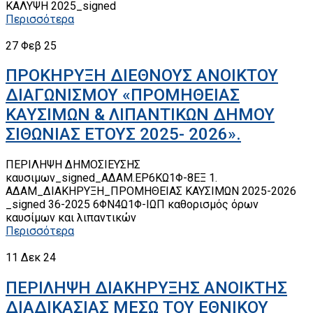
ΚΑΛΥΨΗ 2025_signed
Περισσότερα
27
Φεβ 25
ΠΡΟΚΗΡΥΞΗ ΔΙΕΘΝΟΥΣ ΑΝΟΙΚΤΟΥ
ΔΙΑΓΩΝΙΣΜΟΥ «ΠΡΟΜΗΘΕΙΑΣ
ΚΑΥΣΙΜΩΝ & ΛΙΠΑΝΤΙΚΩΝ ΔΗΜΟΥ
ΣΙΘΩΝΙΑΣ ΕΤΟΥΣ 2025- 2026».
ΠΕΡΙΛΗΨΗ ΔΗΜΟΣΙΕΥΣΗΣ
καυσιμων_signed_ΑΔΑΜ.ΕΡ6ΚΩ1Φ-8ΕΞ 1.
ΑΔΑΜ_ΔΙΑΚΗΡΥΞΗ_ΠΡΟΜΗΘΕΙΑΣ ΚΑΥΣΙΜΩΝ 2025-2026
_signed 36-2025 6ΦΝ4Ω1Φ-ΙΩΠ καθορισμός όρων
καυσίμων και λιπαντικών
Περισσότερα
11
Δεκ 24
ΠΕΡΙΛΗΨΗ ΔΙΑΚΗΡΥΞΗΣ ΑΝΟΙΚΤΗΣ
ΔΙΑΔΙΚΑΣΙΑΣ ΜΕΣΩ ΤΟΥ ΕΘΝΙΚΟΥ