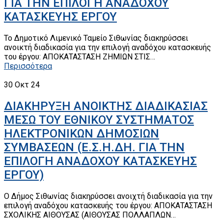
ΓΙΑ ΤΗΝ ΕΠΙΛΟΓΗ ΑΝΑΔΟΧΟΥ
ΚΑΤΑΣΚΕΥΗΣ ΕΡΓΟΥ
To Δημοτικό Λιμενικό Ταμείο Σιθωνίας διακηρύσσει
ανοικτή διαδικασία για την επιλογή αναδόχου κατασκευής
του έργου: ΑΠΟΚΑΤΑΣΤΑΣΗ ΖΗΜΙΩΝ ΣΤΙΣ…
Περισσότερα
30
Οκτ 24
ΔΙΑΚΗΡΥΞΗ ΑΝΟΙΚΤΗΣ ΔΙΑΔΙΚΑΣΙΑΣ
ΜΕΣΩ ΤΟΥ ΕΘΝΙΚΟΥ ΣΥΣΤΗΜΑΤΟΣ
ΗΛΕΚΤΡΟΝΙΚΩΝ ΔΗΜΟΣΙΩΝ
ΣΥΜΒΑΣΕΩΝ (Ε.Σ.Η.ΔΗ. ΓΙΑ ΤΗΝ
ΕΠΙΛΟΓΗ ΑΝΑΔΟΧΟΥ ΚΑΤΑΣΚΕΥΗΣ
ΕΡΓΟΥ)
Ο Δήμος Σιθωνίας διακηρύσσει ανοιχτή διαδικασία για την
επιλογή αναδόχου κατασκευής του έργου: ΑΠΟΚΑΤΑΣΤΑΣΗ
ΣΧΟΛΙΚΗΣ ΑΙΘΟΥΣΑΣ (ΑΙΘΟΥΣΑΣ ΠΟΛΛΑΠΛΩΝ…