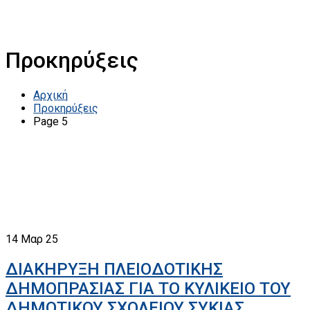
Προκηρύξεις
Αρχική
Προκηρύξεις
Page 5
14
Μαρ 25
ΔΙΑΚΗΡΥΞΗ ΠΛΕΙΟΔΟΤΙΚΗΣ
ΔΗΜΟΠΡΑΣΙΑΣ ΓΙΑ ΤΟ ΚΥΛΙΚΕΙΟ ΤΟΥ
ΔΗΜΟΤΙΚΟΥ ΣΧΟΛΕΙΟΥ ΣΥΚΙΑΣ