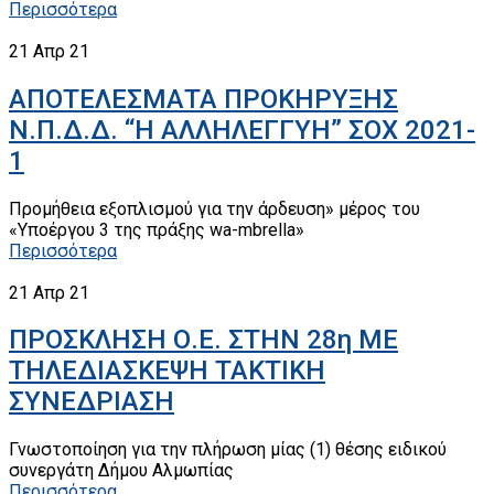
Περισσότερα
21
Απρ 21
ΑΠΟΤΕΛΕΣΜΑΤΑ ΠΡΟΚΗΡΥΞΗΣ
Ν.Π.Δ.Δ. “Η ΑΛΛΗΛΕΓΓΥΗ” ΣΟΧ 2021-
1
Προμήθεια εξοπλισμού για την άρδευση» μέρος του
«Υποέργου 3 της πράξης wa-mbrella»
Περισσότερα
21
Απρ 21
ΠΡΟΣΚΛΗΣΗ Ο.Ε. ΣΤΗN 28η ΜΕ
ΤΗΛΕΔΙΑΣΚΕΨΗ ΤΑΚΤΙΚΗ
ΣΥΝΕΔΡΙΑΣΗ
Γνωστοποίηση για την πλήρωση μίας (1) θέσης ειδικού
συνεργάτη Δήμου Αλμωπίας
Περισσότερα