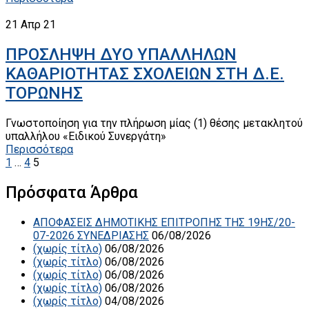
21
Απρ 21
ΠΡΟΣΛΗΨΗ ΔΥΟ ΥΠΑΛΛΗΛΩΝ
ΚΑΘΑΡΙΟΤΗΤΑΣ ΣΧΟΛΕΙΩΝ ΣΤΗ Δ.Ε.
ΤΟΡΩΝΗΣ
Γνωστοποίηση για την πλήρωση μίας (1) θέσης μετακλητού
υπαλλήλου «Ειδικού Συνεργάτη»
Περισσότερα
1
…
4
5
Πρόσφατα Άρθρα
ΑΠΟΦΑΣΕΙΣ ΔΗΜΟΤΙΚΗΣ ΕΠΙΤΡΟΠΗΣ ΤΗΣ 19ΗΣ/20-
07-2026 ΣΥΝΕΔΡΙΑΣΗΣ
06/08/2026
(χωρίς τίτλο)
06/08/2026
(χωρίς τίτλο)
06/08/2026
(χωρίς τίτλο)
06/08/2026
(χωρίς τίτλο)
06/08/2026
(χωρίς τίτλο)
04/08/2026