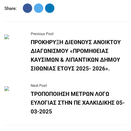
Share:
Previous Post
ΠΡΟΚΗΡΥΞΗ ΔΙΕΘΝΟΥΣ ΑΝΟΙΚΤΟΥ
ΔΙΑΓΩΝΙΣΜΟΥ «ΠΡΟΜΗΘΕΙΑΣ
ΚΑΥΣΙΜΩΝ & ΛΙΠΑΝΤΙΚΩΝ ΔΗΜΟΥ
ΣΙΘΩΝΙΑΣ ΕΤΟΥΣ 2025- 2026».
Next Post
ΤΡΟΠΟΠΟΙΗΣΗ ΜΕΤΡΩΝ ΛΟΓΩ
ΕΥΛΟΓΙΑΣ ΣΤΗΝ ΠΕ ΧΑΛΚΙΔΙΚΗΣ 05-
03-2025