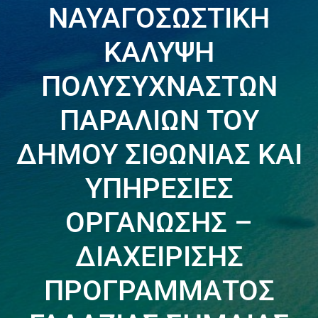
ΝΑΥΑΓΟΣΩΣΤΙΚΗ
ΚΑΛΥΨΗ
ΠΟΛΥΣΥΧΝΑΣΤΩΝ
ΠΑΡΑΛΙΩΝ ΤΟΥ
ΔΗΜΟΥ ΣΙΘΩΝΙΑΣ ΚΑΙ
ΥΠΗΡΕΣΙΕΣ
ΟΡΓΑΝΩΣΗΣ –
ΔΙΑΧΕΙΡΙΣΗΣ
ΠΡΟΓΡΑΜΜΑΤΟΣ