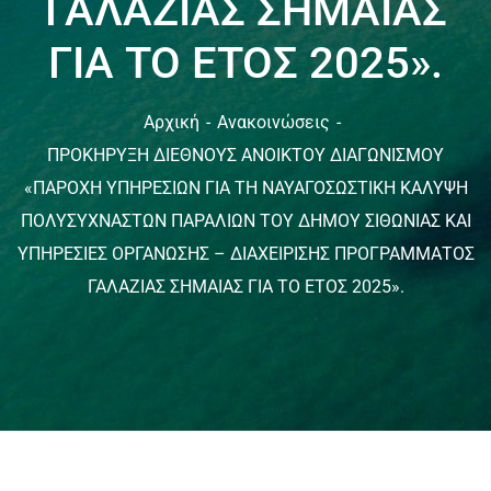
ΓΑΛΑΖΙΑΣ ΣΗΜΑΙΑΣ
ΓΙΑ ΤΟ ΕΤΟΣ 2025».
Αρχική
Ανακοινώσεις
ΠΡΟΚΗΡΥΞΗ ΔΙΕΘΝΟΥΣ ΑΝΟΙΚΤΟΥ ΔΙΑΓΩΝΙΣΜΟΥ
«ΠΑΡΟΧΗ ΥΠΗΡΕΣΙΩΝ ΓΙΑ ΤΗ ΝΑΥΑΓΟΣΩΣΤΙΚΗ ΚΑΛΥΨΗ
ΠΟΛΥΣΥΧΝΑΣΤΩΝ ΠΑΡΑΛΙΩΝ ΤΟΥ ΔΗΜΟΥ ΣΙΘΩΝΙΑΣ ΚΑΙ
ΥΠΗΡΕΣΙΕΣ ΟΡΓΑΝΩΣΗΣ – ΔΙΑΧΕΙΡΙΣΗΣ ΠΡΟΓΡΑΜΜΑΤΟΣ
ΓΑΛΑΖΙΑΣ ΣΗΜΑΙΑΣ ΓΙΑ ΤΟ ΕΤΟΣ 2025».