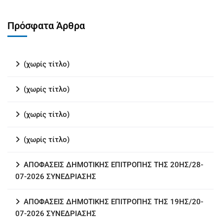
Πρόσφατα Άρθρα
(χωρίς τίτλο)
(χωρίς τίτλο)
(χωρίς τίτλο)
(χωρίς τίτλο)
ΑΠΟΦΑΣΕΙΣ ΔΗΜΟΤΙΚΗΣ ΕΠΙΤΡΟΠΗΣ ΤΗΣ 20ΗΣ/28-
07-2026 ΣΥΝΕΔΡΙΑΣΗΣ
ΑΠΟΦΑΣΕΙΣ ΔΗΜΟΤΙΚΗΣ ΕΠΙΤΡΟΠΗΣ ΤΗΣ 19ΗΣ/20-
07-2026 ΣΥΝΕΔΡΙΑΣΗΣ