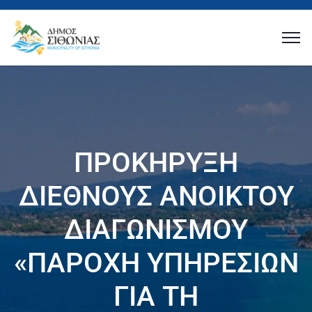
ΠΡΟΚΗΡΥΞΗ
ΔΙΕΘΝΟΥΣ ΑΝΟΙΚΤΟΥ
ΔΙΑΓΩΝΙΣΜΟΥ
«ΠΑΡΟΧΗ ΥΠΗΡΕΣΙΩΝ
ΓΙΑ ΤΗ