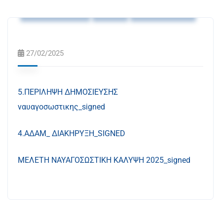
Ανακοινώσεις
ΝΕΑ
Προκηρύξεις
27/02/2025
5.ΠΕΡΙΛΗΨΗ ΔΗΜΟΣΙΕΥΣΗΣ
ναυαγοσωστικης_signed
4.ΑΔΑΜ_ ΔΙΑΚΗΡΥΞΗ_SIGNED
ΜΕΛΕΤΗ ΝΑΥΑΓΟΣΩΣΤΙΚΗ ΚΑΛΥΨΗ 2025_signed