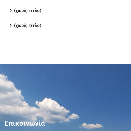
(χωρίς τίτλο)
(χωρίς τίτλο)
Επικοινωνία