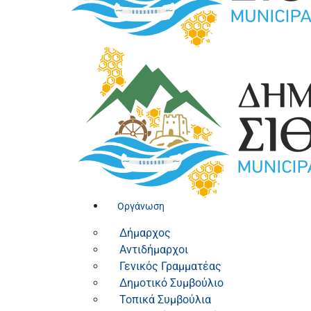
Οργάνωση
Δήμαρχος
Αντιδήμαρχοι
Γενικός Γραμματέας
Δημοτικό Συμβούλιο
Τοπικά Συμβούλια