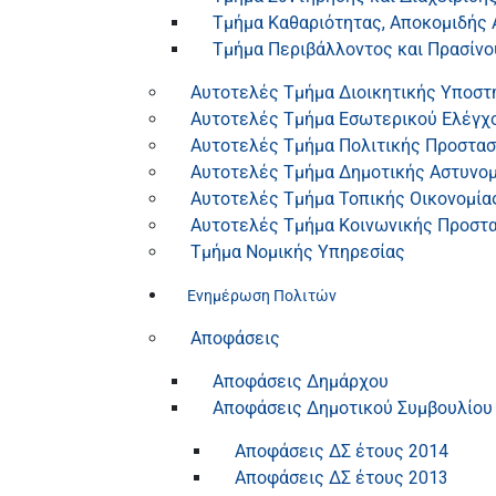
Τμήμα Καθαριότητας, Αποκομιδής
Τμήμα Περιβάλλοντος και Πρασίνο
Αυτοτελές Τμήμα Διοικητικής Υποστ
Αυτοτελές Τμήμα Εσωτερικού Ελέγχ
Αυτοτελές Τμήμα Πολιτικής Προστασ
Αυτοτελές Τμήμα Δημοτικής Αστυνομ
Αυτοτελές Τμήμα Τοπικής Οικονομία
Αυτοτελές Τμήμα Κοινωνικής Προστασ
Τμήμα Νομικής Υπηρεσίας
Ενημέρωση Πολιτών
Αποφάσεις
Αποφάσεις Δημάρχου
Αποφάσεις Δημοτικού Συμβουλίου
Αποφάσεις ΔΣ έτους 2014
Αποφάσεις ΔΣ έτους 2013