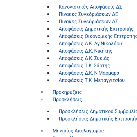
Κανονιστικές Αποφάσεις ΔΣ
Πίνακες Συνεδριάσεων ΔΕ
Πίνακες Συνεδριάσεων ΔΣ
Αποφάσεις Δημοτικής Επιτροπής
Αποφάσεις Οικονομικής Επιτροπή
Αποφάσεις Δ.Κ. Αγ.Νικολάου
Αποφάσεις Δ.Κ. Νικήτης
Αποφάσεις Δ.Κ. Συκιάς
Αποφάσεις Τ.Κ. Σάρτης
Αποφάσεις Δ.Κ. Ν.Μαρμαρά
Αποφάσεις Τ.Κ. Μεταγγιτσίου
Προκηρύξεις
Προσκλήσεις
Προσκλήσεις Δημοτικού Συμβουλί
Προσκλήσεις Δημοτικής Επιτροπή
Μηνιαίος Απολογισμός