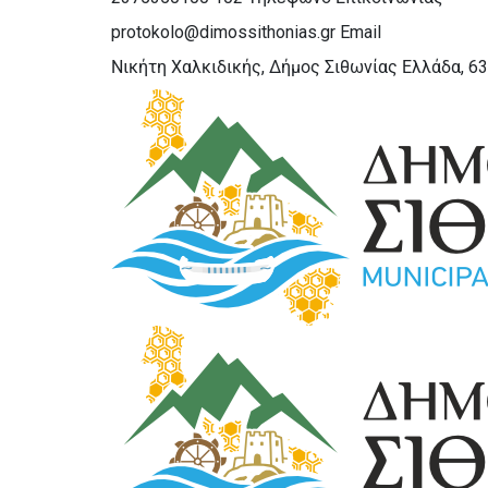
protokolo@dimossithonias.gr
Email
Νικήτη Χαλκιδικής, Δήμος Σιθωνίας
Ελλάδα, 6