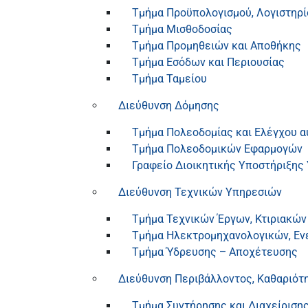
Τμήμα Προϋπολογισμού, Λογιστηρί
Τμήμα Μισθοδοσίας
Τμήμα Προμηθειών και Αποθήκης
Τμήμα Εσόδων και Περιουσίας
Τμήμα Ταμείου
Διεύθυνση Δόμησης
Τμήμα Πολεοδομίας και Ελέγχου 
Τμήμα Πολεοδομικών Εφαρμογών
Γραφείο Διοικητικής Υποστήριξης
Διεύθυνση Τεχνικών Υπηρεσιών
Τμήμα Τεχνικών Έργων, Κτιριακών
Τμήμα Ηλεκτρομηχανολογικών, Εν
Τμήμα Ύδρευσης – Αποχέτευσης
Διεύθυνση Περιβάλλοντος, Καθαριότ
Τμήμα Συντήρησης και Διαχείριση