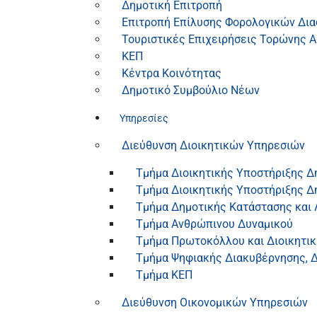
Δημοτική Επιτροπή
Επιτροπή Επίλυσης Φορολογικών Δι
Τουριστικές Επιχειρήσεις Τορώνης Α
ΚΕΠ
Κέντρα Κοινότητας
Δημοτικό Συμβούλιο Νέων
Υπηρεσίες
Διεύθυνση Διοικητικών Υπηρεσιών
Τμήμα Διοικητικής Υποστήριξης Δ
Τμήμα Διοικητικής Υποστήριξης Δ
Τμήμα Δημοτικής Κατάστασης και 
Τμήμα Ανθρώπινου Δυναμικού
Τμήμα Πρωτοκόλλου και Διοικητι
Τμήμα Ψηφιακής Διακυβέρνησης, Δ
Τμήμα ΚΕΠ
Διεύθυνση Οικονομικών Υπηρεσιών