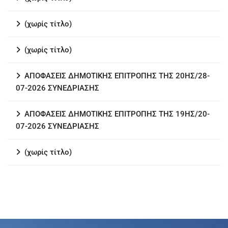
(χωρίς τίτλο)
(χωρίς τίτλο)
ΑΠΟΦΑΣΕΙΣ ΔΗΜΟΤΙΚΗΣ ΕΠΙΤΡΟΠΗΣ ΤΗΣ 20ΗΣ/28-
07-2026 ΣΥΝΕΔΡΙΑΣΗΣ
ΑΠΟΦΑΣΕΙΣ ΔΗΜΟΤΙΚΗΣ ΕΠΙΤΡΟΠΗΣ ΤΗΣ 19ΗΣ/20-
07-2026 ΣΥΝΕΔΡΙΑΣΗΣ
(χωρίς τίτλο)