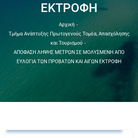
ΕΚΤΡΟΦΗ
Αρχική
Τμήμα Ανάπτυξης Πρωτογενούς Τομέα, Απασχόλησης
και Τουρισμού
ΑΠΟΦΑΣΗ ΛΗΨΗΣ ΜΕΤΡΩΝ ΣΕ ΜΟΛΥΣΜΕΝΗ ΑΠΟ
ΕΥΛΟΓΙΑ ΤΩΝ ΠΡΟΒΑΤΩΝ ΚΑΙ ΑΙΓΩΝ ΕΚΤΡΟΦΗ
Τμήμα Ανάπτυξης Πρωτογενούς Τομέα,
Απασχόλησης και Τουρισμού