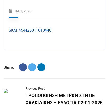
10/01/2025
SKM_454e25011010440
Share:
Previous Post
ΤΡΟΠΟΠΟΙΗΣΗ ΜΕΤΡΩΝ ΣΤΗ ΠΕ
ΧΑΛΚΙΔΙΚΗΣ – ΕΥΛΟΓΙΑ 02-01-2025