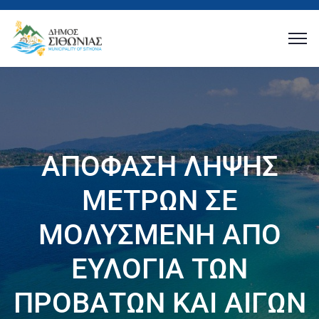
ΑΠΟΦΑΣΗ ΛΗΨΗΣ
ΜΕΤΡΩΝ ΣΕ
ΜΟΛΥΣΜΕΝΗ ΑΠΟ
ΕΥΛΟΓΙΑ ΤΩΝ
ΠΡΟΒΑΤΩΝ ΚΑΙ ΑΙΓΩΝ