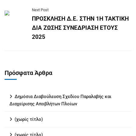
Next Post
ΠΡΟΣΚΛΗΣΗ Δ.Ε. ΣΤΗΝ 1Η ΤΑΚΤΙΚΗ
ΔΙΑ ΖΩΣΗΣ ΣΥΝΕΔΡΙΑΣΗ ΕΤΟΥΣ
2025
Πρόσφατα Άρθρα
Δημόσια Διαβούλευση Σχεδίου Παραλαβής και
Διαχείρισης Αποβλήτων Πλοίων
(χωρίς τίτλο)
(χωρίς τίτλο)