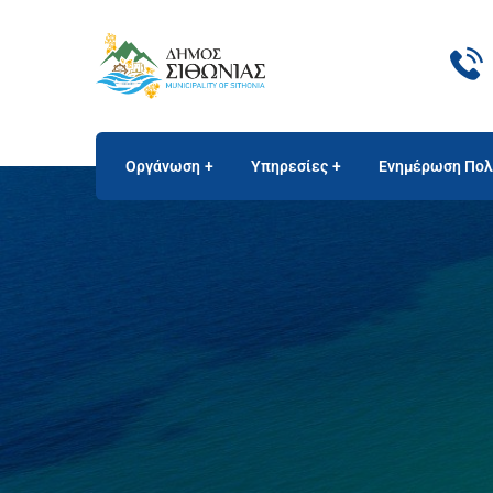
Οργάνωση
Υπηρεσίες
Ενημέρωση Πολ