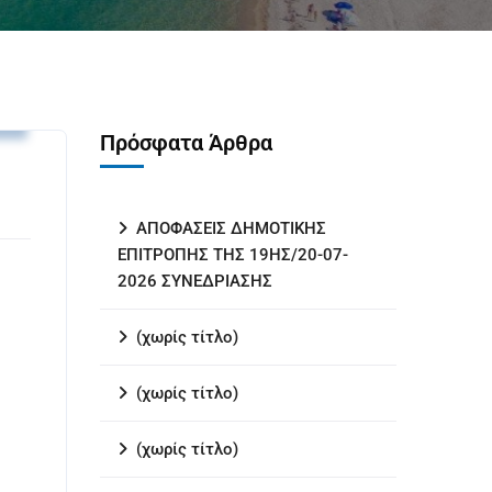
υ
Πρόσφατα Άρθρα
ΑΠΟΦΑΣΕΙΣ ΔΗΜΟΤΙΚΗΣ
ΕΠΙΤΡΟΠΗΣ ΤΗΣ 19ΗΣ/20-07-
2026 ΣΥΝΕΔΡΙΑΣΗΣ
(χωρίς τίτλο)
(χωρίς τίτλο)
(χωρίς τίτλο)