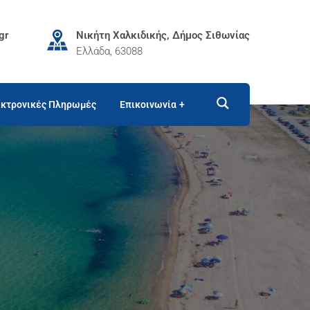
gr
Νικήτη Χαλκιδικής, Δήμος Σιθωνίας
Ελλάδα, 63088
κτρονικές Πληρωμές
Επικοινωνία