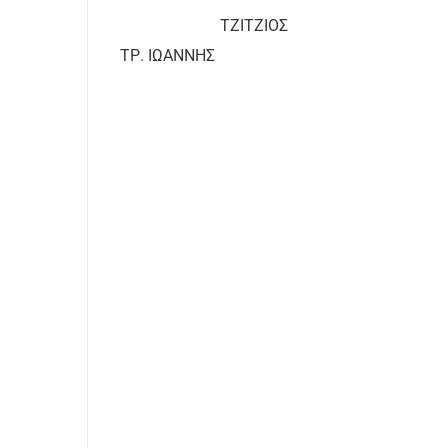
ΤΖΙΤΖΙΟΣ
ΤΡ. ΙΩΑΝΝΗΣ