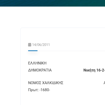
14/06/2011
ΕΛΛΗΝΙΚΗ
ΔΗΜΟΚΡΑΤΙΑ
Νικήτη 16-2
ΝΟΜΟΣ ΧΑΛΚΙΔΙΚΗΣ
Πρωτ: -1680-