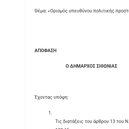
Θέμα: «Ορισμός υπευθύνου πολιτικής προστ
ΑΠΟΦΑΣΗ
Ο ΔΗΜΑΡΧΟΣ ΣΙΘΩΝΙΑΣ
Έχοντας υπόψη:
1.
Τις διατάξεις του άρθρου 13 του Ν