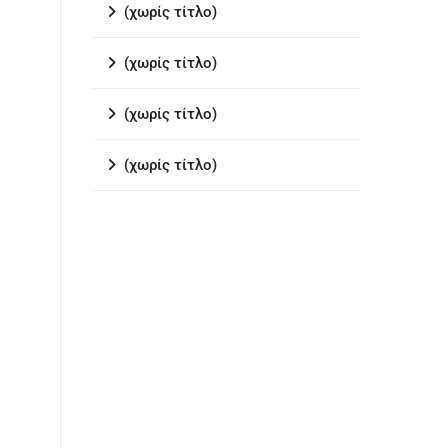
(χωρίς τίτλο)
(χωρίς τίτλο)
(χωρίς τίτλο)
(χωρίς τίτλο)