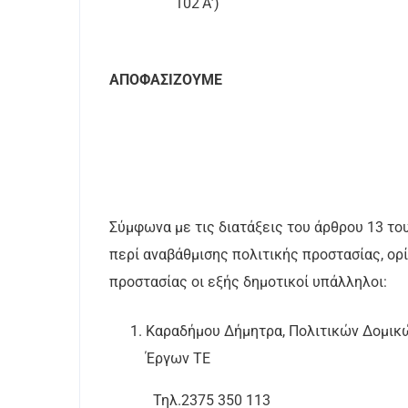
102
Α’)
ΑΠΟΦΑΣΙΖΟΥΜΕ
Σύμφωνα με τις διατάξεις του άρθρου 13 του
περί αναβάθμισης πολιτικής προστασίας, ορ
προστασίας οι εξής δημοτικοί υπάλληλοι:
Καραδήμου Δήμητρα, Πολιτικών Δομικ
Έργων ΤΕ
Τηλ.2375 350 113