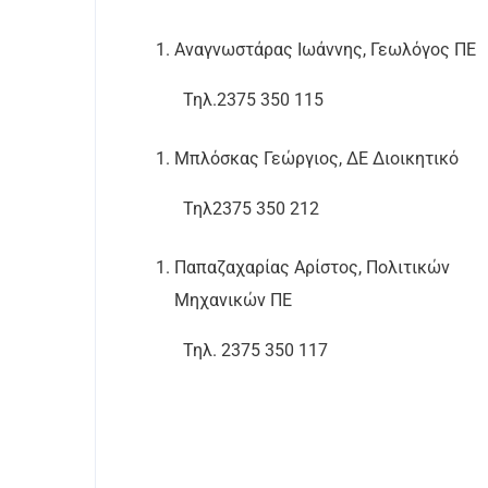
Αναγνωστάρας Ιωάννης, Γεωλόγος ΠΕ
Τηλ.2375 350 115
Μπλόσκας Γεώργιος, ΔΕ Διοικητικό
Τηλ2375 350 212
Παπαζαχαρίας Αρίστος, Πολιτικών
Μηχανικών ΠΕ
Τηλ. 2375 350 117