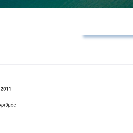
Αποφάσεις Δημάρχο
-2011
Αριθμός