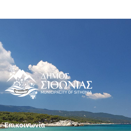
Επικοινωνία