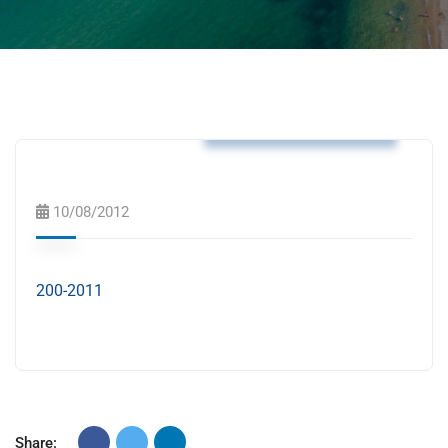
Αποφάσεις Δημάρχου
10/08/2012
200-2011
Share: