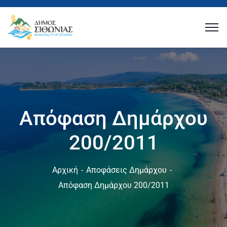
Απόφαση Δημάρχου
200/2011
Αρχική
Αποφάσεις Δημάρχου
Απόφαση Δημάρχου 200/2011