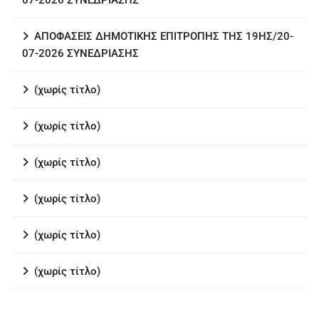
07-2026 ΣΥΝΕΔΡΙΑΣΗΣ
ΑΠΟΦΑΣΕΙΣ ΔΗΜΟΤΙΚΗΣ ΕΠΙΤΡΟΠΗΣ ΤΗΣ 19ΗΣ/20-
07-2026 ΣΥΝΕΔΡΙΑΣΗΣ
(χωρίς τίτλο)
(χωρίς τίτλο)
(χωρίς τίτλο)
(χωρίς τίτλο)
(χωρίς τίτλο)
(χωρίς τίτλο)