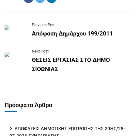
Previous Post
Απόφαση Δημάρχου 199/2011
Next Post
ΘΕΣΕΙΣ ΕΡΓΑΣΙΑΣ ΣΤΟ ΔΗΜΟ
ΣΙΘΩΝΙΑΣ
Πρόσφατα Άρθρα
ΑΠΟΦΑΣΕΙΣ ΔΗΜΟΤΙΚΗΣ ΕΠΙΤΡΟΠΗΣ ΤΗΣ 20ΗΣ/28-