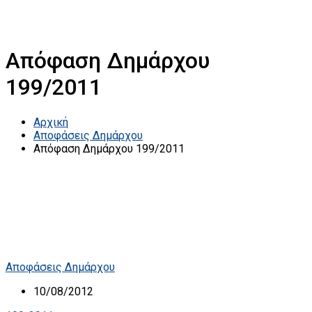
Απόφαση Δημάρχου
199/2011
Αρχική
Αποφάσεις Δημάρχου
Απόφαση Δημάρχου 199/2011
Αποφάσεις Δημάρχου
10/08/2012