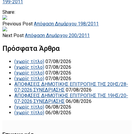
199-2011
Share:
Previous Post
Απόφαση Δημάρχου 198/2011
Next Post
Απόφαση Δημάρχου 200/2011
Πρόσφατα Άρθρα
(χωρίς τίτλο)
07/08/2026
(χωρίς τίτλο)
07/08/2026
(χωρίς τίτλο)
07/08/2026
(χωρίς τίτλο)
07/08/2026
ΑΠΟΦΑΣΕΙΣ ΔΗΜΟΤΙΚΗΣ ΕΠΙΤΡΟΠΗΣ ΤΗΣ 20ΗΣ/28-
07-2026 ΣΥΝΕΔΡΙΑΣΗΣ
07/08/2026
ΑΠΟΦΑΣΕΙΣ ΔΗΜΟΤΙΚΗΣ ΕΠΙΤΡΟΠΗΣ ΤΗΣ 19ΗΣ/20-
07-2026 ΣΥΝΕΔΡΙΑΣΗΣ
06/08/2026
(χωρίς τίτλο)
06/08/2026
(χωρίς τίτλο)
06/08/2026