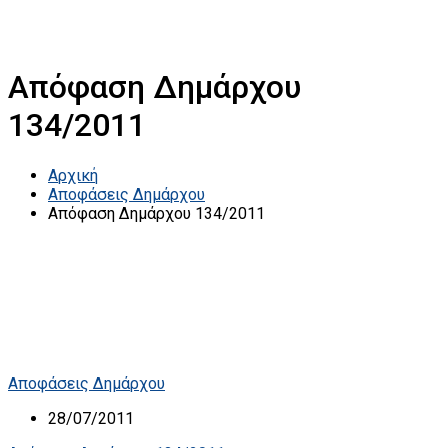
Απόφαση Δημάρχου
134/2011
Αρχική
Αποφάσεις Δημάρχου
Απόφαση Δημάρχου 134/2011
Αποφάσεις Δημάρχου
28/07/2011