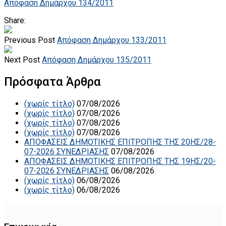
Απόφαση Δημάρχου 134/2011
Share:
Previous Post
Απόφαση Δημάρχου 133/2011
Next Post
Απόφαση Δημάρχου 135/2011
Πρόσφατα Άρθρα
(χωρίς τίτλο)
07/08/2026
(χωρίς τίτλο)
07/08/2026
(χωρίς τίτλο)
07/08/2026
(χωρίς τίτλο)
07/08/2026
ΑΠΟΦΑΣΕΙΣ ΔΗΜΟΤΙΚΗΣ ΕΠΙΤΡΟΠΗΣ ΤΗΣ 20ΗΣ/28-
07-2026 ΣΥΝΕΔΡΙΑΣΗΣ
07/08/2026
ΑΠΟΦΑΣΕΙΣ ΔΗΜΟΤΙΚΗΣ ΕΠΙΤΡΟΠΗΣ ΤΗΣ 19ΗΣ/20-
07-2026 ΣΥΝΕΔΡΙΑΣΗΣ
06/08/2026
(χωρίς τίτλο)
06/08/2026
(χωρίς τίτλο)
06/08/2026