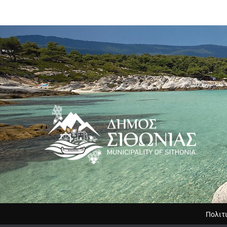
Πολιτ