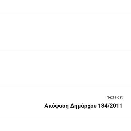
Next Post
Απόφαση Δημάρχου 134/2011