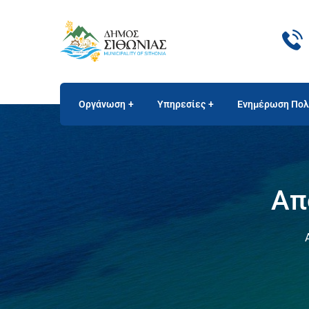
Οργάνωση
Υπηρεσίες
Ενημέρωση Πολ
Απ