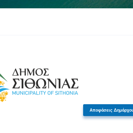
Αποφάσεις Δημάρχο