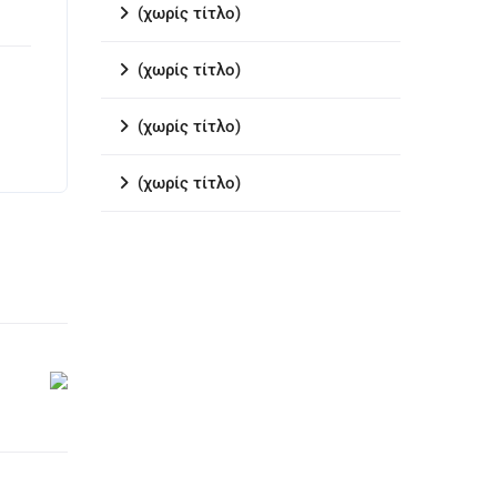
(χωρίς τίτλο)
(χωρίς τίτλο)
(χωρίς τίτλο)
(χωρίς τίτλο)