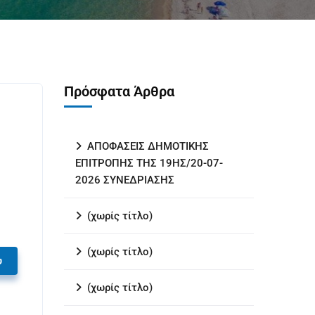
Πρόσφατα Άρθρα
ΑΠΟΦΑΣΕΙΣ ΔΗΜΟΤΙΚΗΣ
ΕΠΙΤΡΟΠΗΣ ΤΗΣ 19ΗΣ/20-07-
2026 ΣΥΝΕΔΡΙΑΣΗΣ
(χωρίς τίτλο)
(χωρίς τίτλο)
υ
(χωρίς τίτλο)