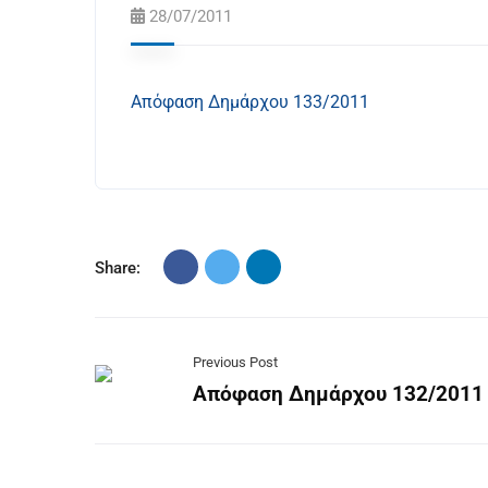
28/07/2011
Απόφαση Δημάρχου 133/2011
Share:
Previous Post
Απόφαση Δημάρχου 132/2011