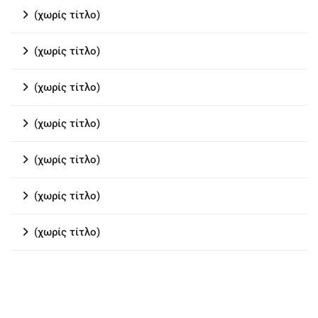
(χωρίς τίτλο)
(χωρίς τίτλο)
(χωρίς τίτλο)
(χωρίς τίτλο)
(χωρίς τίτλο)
(χωρίς τίτλο)
(χωρίς τίτλο)