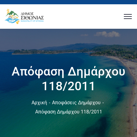
Απόφαση Δημάρχου
118/2011
Αρχική
Αποφάσεις Δημάρχου
Απόφαση Δημάρχου 118/2011