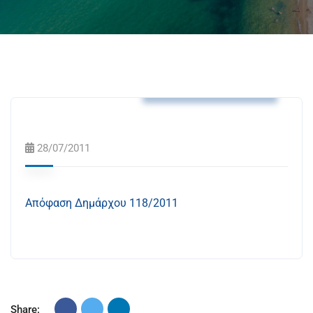
Αποφάσεις Δημάρχου
28/07/2011
Απόφαση Δημάρχου 118/2011
Share: