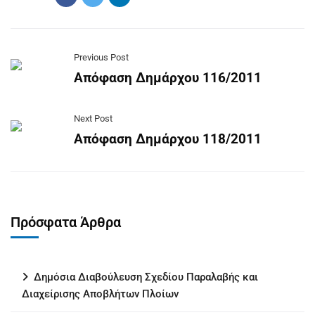
Previous Post
Απόφαση Δημάρχου 116/2011
Next Post
Απόφαση Δημάρχου 118/2011
Πρόσφατα Άρθρα
Δημόσια Διαβούλευση Σχεδίου Παραλαβής και
Διαχείρισης Αποβλήτων Πλοίων