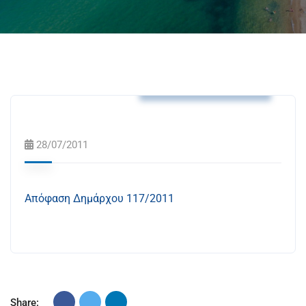
Αποφάσεις Δημάρχου
28/07/2011
Απόφαση Δημάρχου 117/2011
Share: