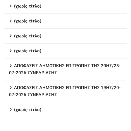
(χωρίς τίτλο)
(χωρίς τίτλο)
(χωρίς τίτλο)
(χωρίς τίτλο)
ΑΠΟΦΑΣΕΙΣ ΔΗΜΟΤΙΚΗΣ ΕΠΙΤΡΟΠΗΣ ΤΗΣ 20ΗΣ/28-
07-2026 ΣΥΝΕΔΡΙΑΣΗΣ
ΑΠΟΦΑΣΕΙΣ ΔΗΜΟΤΙΚΗΣ ΕΠΙΤΡΟΠΗΣ ΤΗΣ 19ΗΣ/20-
07-2026 ΣΥΝΕΔΡΙΑΣΗΣ
(χωρίς τίτλο)