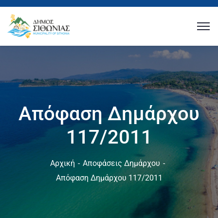
Απόφαση Δημάρχου
117/2011
Αρχική
Αποφάσεις Δημάρχου
Απόφαση Δημάρχου 117/2011