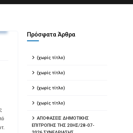
.
Πρόσφατα Άρθρα
(χωρίς τίτλο)
(χωρίς τίτλο)
(χωρίς τίτλο)
(χωρίς τίτλο)
ς
ΑΠΟΦΑΣΕΙΣ ΔΗΜΟΤΙΚΗΣ
πό
ΕΠΙΤΡΟΠΗΣ ΤΗΣ 20ΗΣ/28-07-
ωτ.
2026 ΣΥΝΕΔΡΙΑΣΗΣ