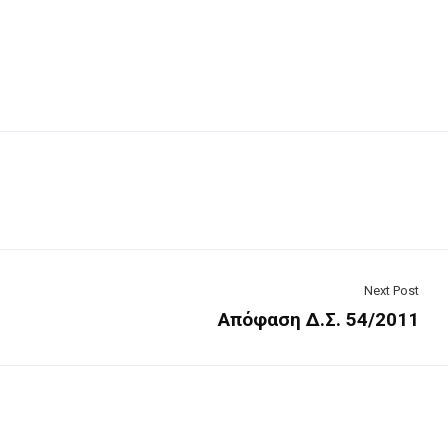
Next Post
Απόφαση Δ.Σ. 54/2011