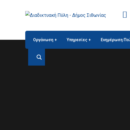
Οργάνωση
Υπηρεσίες
Ενημέρωση Πο