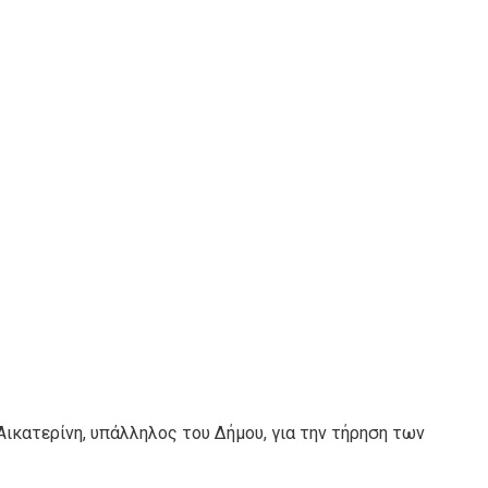
ικατερίνη, υπάλληλος του Δήμου, για την τήρηση των