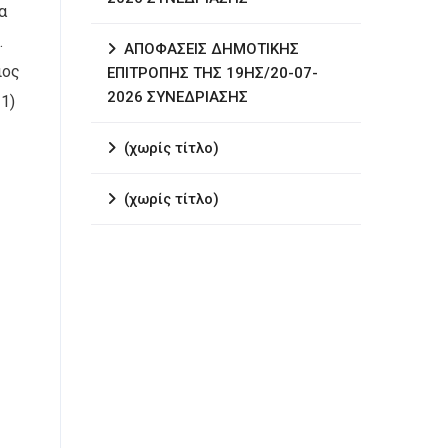
α
.
ΑΠΟΦΑΣΕΙΣ ΔΗΜΟΤΙΚΗΣ
ιος
ΕΠΙΤΡΟΠΗΣ ΤΗΣ 19ΗΣ/20-07-
2026 ΣΥΝΕΔΡΙΑΣΗΣ
1)
(χωρίς τίτλο)
(χωρίς τίτλο)