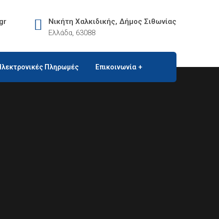
gr
Νικήτη Χαλκιδικής, Δήμος Σιθωνίας
Ελλάδα, 63088
Ηλεκτρονικές Πληρωμές
Επικοινωνία