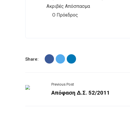
Ακριβές Απόσπασμα
Ο Πρόεδρος
Share:
Previous Post
Απόφαση Δ.Σ. 52/2011