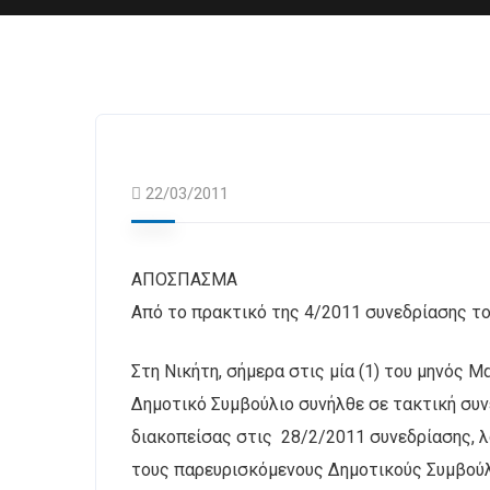
22/03/2011
ΑΠΟΣΠΑΣΜΑ
Από το πρακτικό της 4/2011 συνεδρίασης το
Στη Νικήτη, σήμερα στις μία (1) του μηνός Μα
Δημοτικό Συμβούλιο συνήλθε σε τακτική συν
διακοπείσας στις 28/2/2011 συνεδρίασης,
τους παρευρισκόμενους Δημοτικούς Συμβούλο