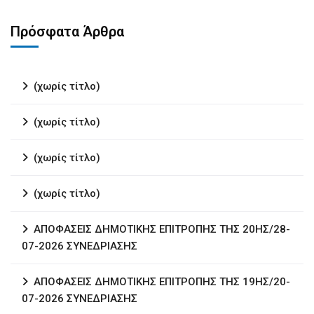
Πρόσφατα Άρθρα
(χωρίς τίτλο)
(χωρίς τίτλο)
(χωρίς τίτλο)
(χωρίς τίτλο)
ΑΠΟΦΑΣΕΙΣ ΔΗΜΟΤΙΚΗΣ ΕΠΙΤΡΟΠΗΣ ΤΗΣ 20ΗΣ/28-
07-2026 ΣΥΝΕΔΡΙΑΣΗΣ
ΑΠΟΦΑΣΕΙΣ ΔΗΜΟΤΙΚΗΣ ΕΠΙΤΡΟΠΗΣ ΤΗΣ 19ΗΣ/20-
07-2026 ΣΥΝΕΔΡΙΑΣΗΣ