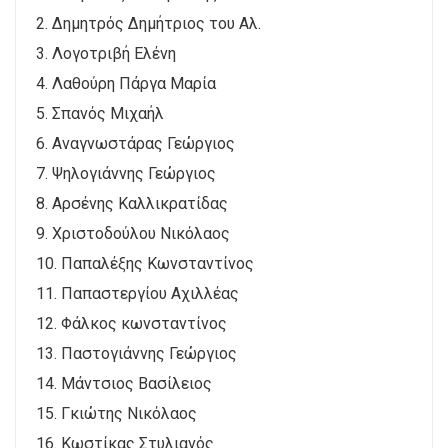
2. Δημητρός Δημήτριος του Αλ.
3. Λογοτριβή Ελένη
4. Λαθούρη Πάργα Μαρία
5. Σπανός Μιχαήλ
6. Αναγνωστάρας Γεώργιος
7. Ψηλογιάννης Γεώργιος
8. Αρσένης Καλλικρατίδας
9. Χριστοδούλου Νικόλαος
10. Παπαλέξης Κωνσταντίνος
11. Παπαστεργίου Αχιλλέας
12. Φάλκος κωνσταντίνος
13. Παστογιάννης Γεώργιος
14. Μάντσιος Βασίλειος
15. Γκιώτης Νικόλαος
16. Κωστίκας Στυλιανός