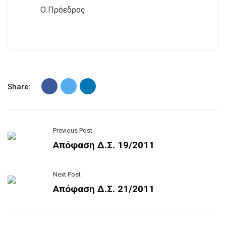
Ο Πρόεδρος
Share:
Previous Post
Απόφαση Δ.Σ. 19/2011
Next Post
Απόφαση Δ.Σ. 21/2011