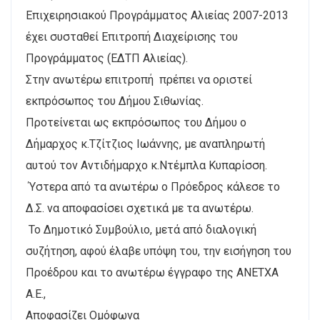
Επιχειρησιακού Προγράμματος Αλιείας 2007-2013
έχει συσταθεί Επιτροπή Διαχείρισης του
Προγράμματος (ΕΔΤΠ Αλιείας).
Στην ανωτέρω επιτροπή πρέπει να οριστεί
εκπρόσωπος του Δήμου Σιθωνίας.
Προτείνεται ως εκπρόσωπος του Δήμου ο
Δήμαρχος κ.Τζίτζιος Ιωάννης, με αναπληρωτή
αυτού τον Αντιδήμαρχο κ.Ντέμπλα Κυπαρίσση.
Ύστερα από τα ανωτέρω ο Πρόεδρος κάλεσε το
Δ.Σ. να αποφασίσει σχετικά με τα ανωτέρω.
Το Δημοτικό Συμβούλιο, μετά από διαλογική
συζήτηση, αφού έλαβε υπόψη του, την εισήγηση του
Προέδρου και το ανωτέρω έγγραφο της ΑΝΕΤΧΑ
Α.Ε.,
Αποφασίζει Ομόφωνα