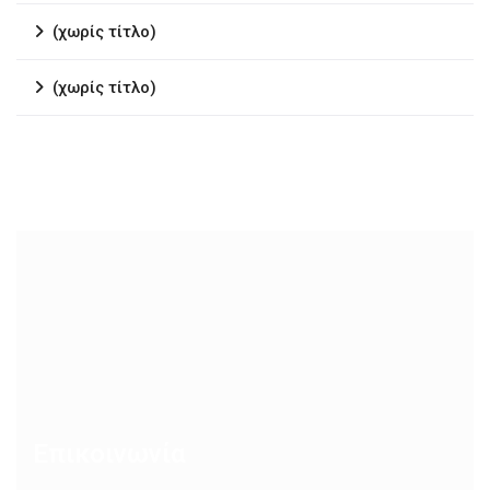
(χωρίς τίτλο)
(χωρίς τίτλο)
Επικοινωνία