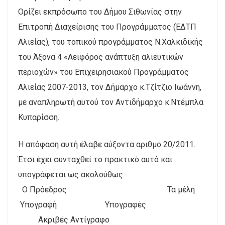
Ορίζει εκπρόσωπο του Δήμου Σιθωνίας στην
Επιτροπή Διαχείρισης του Προγράμματος (ΕΔΤΠ
Αλιείας), του τοπικού προγράμματος Ν.Χαλκιδικής
του Άξονα 4 «Αειφόρος ανάπτυξη αλιευτικών
περιοχών» του Επιχειρησιακού Προγράμματος
Αλιείας 2007-2013, τον Δήμαρχο κ.Τζίτζιο Ιωάννη,
με αναπληρωτή αυτού τον Αντιδήμαρχο κ.Ντέμπλα
Κυπαρίσση.
Η απόφαση αυτή έλαβε αύξοντα αριθμό 20/2011.
Έτσι έχει συνταχθεί το πρακτικό αυτό και
υπογράφεται ως ακολούθως.
Ο Πρόεδρος Τα μέλη
Υπογραφή Υπογραφές
Ακριβές Αντίγραφο