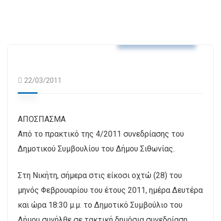
Αποφάσεις Δ.Σ.
22/03/2011
ΑΠΟΣΠΑΣΜΑ
Από το πρακτικό της 4/2011 συνεδρίασης του
Δημοτικού Συμβουλίου του Δήμου Σιθωνίας.
Στη Νικήτη, σήμερα στις είκοσι οχτώ (28) του
μηνός Φεβρουαρίου του έτους 2011, ημέρα Δευτέρα
και ώρα 18:30 μ.μ. το Δημοτικό Συμβούλιο του
Δήμου συνήλθε σε τακτική δημόσια συνεδρίαση