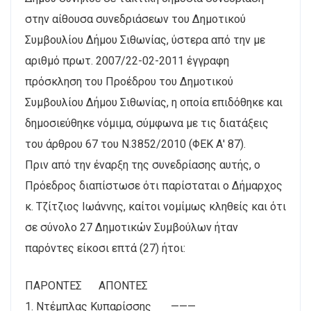
στην αίθουσα συνεδριάσεων του Δημοτικού
Συμβουλίου Δήμου Σιθωνίας, ύστερα από την με
αριθμό πρωτ. 2007/22-02-2011 έγγραφη
πρόσκληση του Προέδρου του Δημοτικού
Συμβουλίου Δήμου Σιθωνίας, η οποία επιδόθηκε και
δημοσιεύθηκε νόμιμα, σύμφωνα με τις διατάξεις
του άρθρου 67 του Ν.3852/2010 (ΦΕΚ Α' 87).
Πριν από την έναρξη της συνεδρίασης αυτής, ο
Πρόεδρος διαπίστωσε ότι παρίσταται ο Δήμαρχος
κ. Τζίτζιος Ιωάννης, καίτοι νομίμως κληθείς και ότι
σε σύνολο 27 Δημοτικών Συμβούλων ήταν
παρόντες είκοσι επτά (27) ήτοι:
ΠΑΡΟΝΤΕΣ ΑΠΟΝΤΕΣ
1. Ντέμπλας Κυπαρίσσης ———