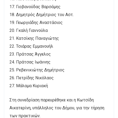
17. Γιοβανούδας Βαρσάμης
18. Δημητρός Δημήτριος του Αστ.
19. Γεωργιάδης Αναστάσιος
20. Γκαλή Γιαννούλα
21. Κατσίκης Παναγιώτης
22. Τσιάρας Εμμανουήλ
23. Πράτσας Άγγελος
24. Πράτσας Ιωάννης
25. Ρεβενικιώτης Δημήτριος
26. Πετρίδης Νικόλαος
27. Μάλαμα Κυριακή
Στη συνεδρίαση παρευρέθηκε και η Κωτσίδη
Αικατερίνη, υπάλληλος του Δήμου, για την τήρηση
των πρακτικών.