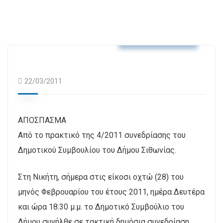
Αποφάσεις Δ.Σ.
22/03/2011
ΑΠΟΣΠΑΣΜΑ
Από το πρακτικό της 4/2011 συνεδρίασης του
Δημοτικού Συμβουλίου του Δήμου Σιθωνίας.
Στη Νικήτη, σήμερα στις είκοσι οχτώ (28) του
μηνός Φεβρουαρίου του έτους 2011, ημέρα Δευτέρα
και ώρα 18:30 μ.μ. το Δημοτικό Συμβούλιο του
Δήμου συνήλθε σε τακτική δημόσια συνεδρίαση