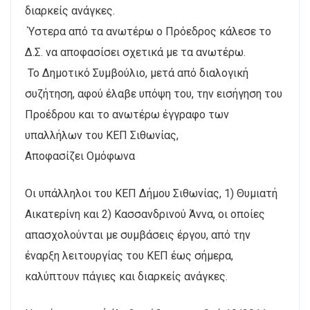
διαρκείς ανάγκες.
Ύστερα από τα ανωτέρω ο Πρόεδρος κάλεσε το
Δ.Σ. να αποφασίσει σχετικά με τα ανωτέρω.
Το Δημοτικό Συμβούλιο, μετά από διαλογική
συζήτηση, αφού έλαβε υπόψη του, την εισήγηση του
Προέδρου και το ανωτέρω έγγραφο των
υπαλλήλων του ΚΕΠ Σιθωνίας,
Αποφασίζει Ομόφωνα
Οι υπάλληλοι του ΚΕΠ Δήμου Σιθωνίας, 1) Θυμιατή
Αικατερίνη και 2) Κασσανδρινού Άννα, οι οποίες
απασχολούνται με συμβάσεις έργου, από την
έναρξη λειτουργίας του ΚΕΠ έως σήμερα,
καλύπτουν πάγιες και διαρκείς ανάγκες.