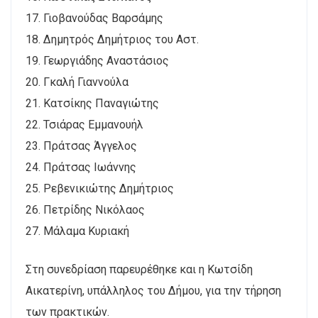
17. Γιοβανούδας Βαρσάμης
18. Δημητρός Δημήτριος του Αστ.
19. Γεωργιάδης Αναστάσιος
20. Γκαλή Γιαννούλα
21. Κατσίκης Παναγιώτης
22. Τσιάρας Εμμανουήλ
23. Πράτσας Άγγελος
24. Πράτσας Ιωάννης
25. Ρεβενικιώτης Δημήτριος
26. Πετρίδης Νικόλαος
27. Μάλαμα Κυριακή
Στη συνεδρίαση παρευρέθηκε και η Κωτσίδη
Αικατερίνη, υπάλληλος του Δήμου, για την τήρηση
των πρακτικών.