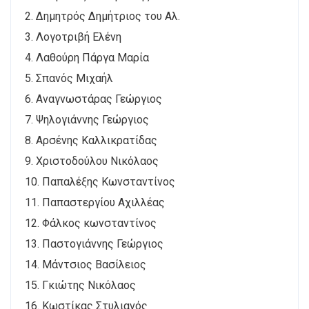
2. Δημητρός Δημήτριος του Αλ.
3. Λογοτριβή Ελένη
4. Λαθούρη Πάργα Μαρία
5. Σπανός Μιχαήλ
6. Αναγνωστάρας Γεώργιος
7. Ψηλογιάννης Γεώργιος
8. Αρσένης Καλλικρατίδας
9. Χριστοδούλου Νικόλαος
10. Παπαλέξης Κωνσταντίνος
11. Παπαστεργίου Αχιλλέας
12. Φάλκος κωνσταντίνος
13. Παστογιάννης Γεώργιος
14. Μάντσιος Βασίλειος
15. Γκιώτης Νικόλαος
16. Κωστίκας Στυλιανός