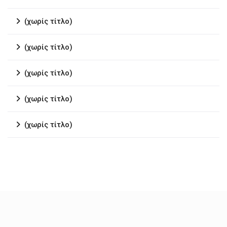
(χωρίς τίτλο)
(χωρίς τίτλο)
(χωρίς τίτλο)
(χωρίς τίτλο)
(χωρίς τίτλο)