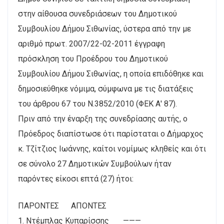
στην αίθουσα συνεδριάσεων του Δημοτικού
Συμβουλίου Δήμου Σιθωνίας, ύστερα από την με
αριθμό πρωτ. 2007/22-02-2011 έγγραφη
πρόσκληση του Προέδρου του Δημοτικού
Συμβουλίου Δήμου Σιθωνίας, η οποία επιδόθηκε και
δημοσιεύθηκε νόμιμα, σύμφωνα με τις διατάξεις
του άρθρου 67 του Ν.3852/2010 (ΦΕΚ Α' 87).
Πριν από την έναρξη της συνεδρίασης αυτής, ο
Πρόεδρος διαπίστωσε ότι παρίσταται ο Δήμαρχος
κ. Τζίτζιος Ιωάννης, καίτοι νομίμως κληθείς και ότι
σε σύνολο 27 Δημοτικών Συμβούλων ήταν
παρόντες είκοσι επτά (27) ήτοι:
ΠΑΡΟΝΤΕΣ ΑΠΟΝΤΕΣ
1. Ντέμπλας Κυπαρίσσης ———