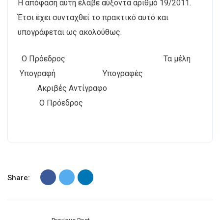
Η απόφαση αυτή έλαβε αύξοντα αριθμό 19/2011.
Έτσι έχει συνταχθεί το πρακτικό αυτό και
υπογράφεται ως ακολούθως.
Ο Πρόεδρος Τα μέλη
Υπογραφή Υπογραφές
Ακριβές Αντίγραφο
Ο Πρόεδρος
Share: