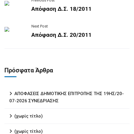
Previous Post
Απόφαση Δ.Σ. 18/2011
Next Post
Απόφαση Δ.Σ. 20/2011
Πρόσφατα Άρθρα
ΑΠΟΦΑΣΕΙΣ ΔΗΜΟΤΙΚΗΣ ΕΠΙΤΡΟΠΗΣ ΤΗΣ 19ΗΣ/20-
07-2026 ΣΥΝΕΔΡΙΑΣΗΣ
(χωρίς τίτλο)
(χωρίς τίτλο)