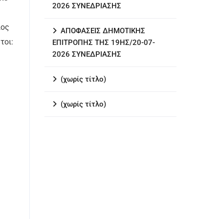
2026 ΣΥΝΕΔΡΙΑΣΗΣ
ιος
ΑΠΟΦΑΣΕΙΣ ΔΗΜΟΤΙΚΗΣ
τοι:
ΕΠΙΤΡΟΠΗΣ ΤΗΣ 19ΗΣ/20-07-
2026 ΣΥΝΕΔΡΙΑΣΗΣ
(χωρίς τίτλο)
(χωρίς τίτλο)