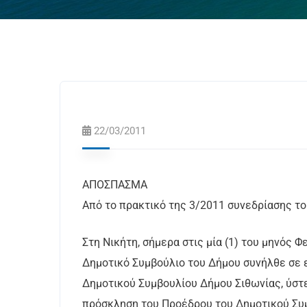
22/03/2011
ΑΠΟΣΠΑΣΜΑ
Από το πρακτικό της 3/2011 συνεδρίασης το
Στη Νικήτη, σήμερα στις μία (1) του μηνός Φ
Δημοτικό Συμβούλιο του Δήμου συνήλθε σε 
Δημοτικού Συμβουλίου Δήμου Σιθωνίας, ύστε
πρόσκληση του Προέδρου του Δημοτικού Συμ