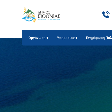
Οργάνωση
Υπηρεσίες
Ενημέρωση Πολ