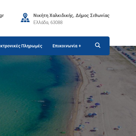
gr
Νικήτη Χαλκιδικής, Δήμος Σιθωνίας
Ελλάδα, 63088
κτρονικές Πληρωμές
Επικοινωνία