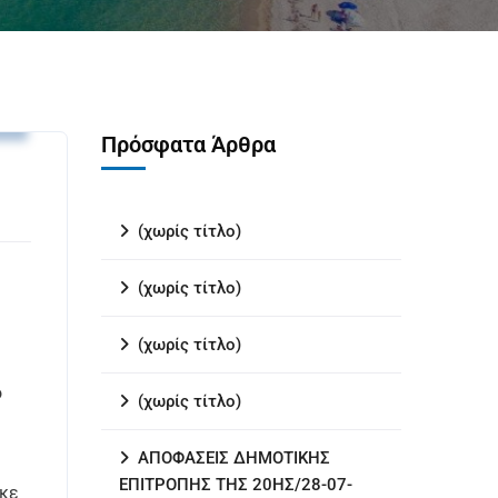
.
Πρόσφατα Άρθρα
(χωρίς τίτλο)
(χωρίς τίτλο)
(χωρίς τίτλο)
ο
(χωρίς τίτλο)
ΑΠΟΦΑΣΕΙΣ ΔΗΜΟΤΙΚΗΣ
ΕΠΙΤΡΟΠΗΣ ΤΗΣ 20ΗΣ/28-07-
ηκε