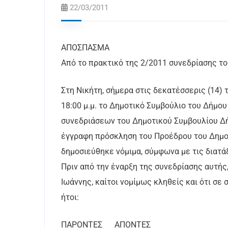
22/03/2011
ΑΠΟΣΠΑΣΜΑ
Από το πρακτικό της 2/2011 συνεδρίασης το
Στη Νικήτη, σήμερα στις δεκατέσσερις (14)
18:00 μ.μ. το Δημοτικό Συμβούλιο του Δήμου
συνεδριάσεων του Δημοτικού Συμβουλίου Δή
έγγραφη πρόσκληση του Προέδρου του Δημοτ
δημοσιεύθηκε νόμιμα, σύμφωνα με τις διατάξ
Πριν από την έναρξη της συνεδρίασης αυτής,
Ιωάννης, καίτοι νομίμως κληθείς και ότι σε
ήτοι:
ΠΑΡΟΝΤΕΣ ΑΠΟΝΤΕΣ