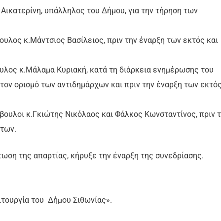
Αικατερίνη, υπάλληλος του Δήμου, για την τήρηση των
υλος κ.Μάντσιος Βασίλειος, πριν την έναρξη των εκτός και
υλος κ.Μάλαμα Κυριακή, κατά τη διάρκεια ενημέρωσης του
τον ορισμό των αντιδημάρχων και πριν την έναρξη των εκτό
βουλοι κ.Γκιώτης Νικόλαος και Φάλκος Κωνσταντίνος, πριν 
άτων.
τωση της απαρτίας, κήρυξε την έναρξη της συνεδρίασης.
ιτουργία του Δήμου Σιθωνίας».