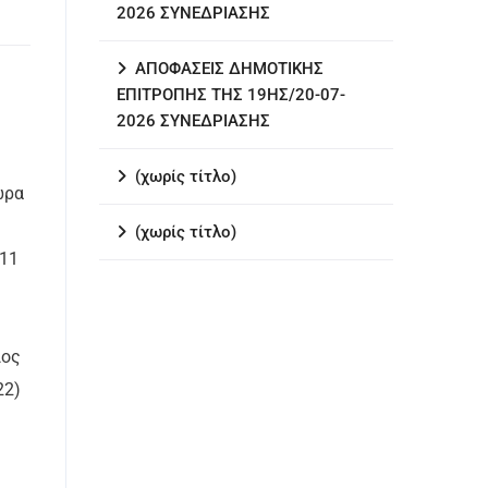
2026 ΣΥΝΕΔΡΙΑΣΗΣ
ΑΠΟΦΑΣΕΙΣ ΔΗΜΟΤΙΚΗΣ
ΕΠΙΤΡΟΠΗΣ ΤΗΣ 19ΗΣ/20-07-
2026 ΣΥΝΕΔΡΙΑΣΗΣ
(χωρίς τίτλο)
ώρα
(χωρίς τίτλο)
011
ιος
22)