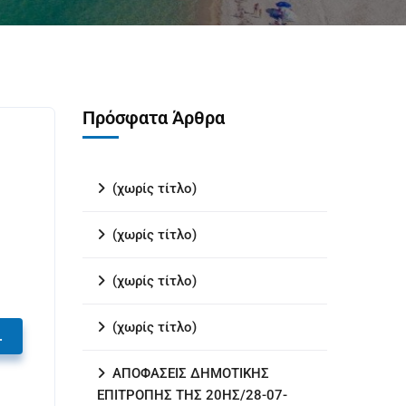
Πρόσφατα Άρθρα
(χωρίς τίτλο)
(χωρίς τίτλο)
(χωρίς τίτλο)
(χωρίς τίτλο)
.
ΑΠΟΦΑΣΕΙΣ ΔΗΜΟΤΙΚΗΣ
ΕΠΙΤΡΟΠΗΣ ΤΗΣ 20ΗΣ/28-07-