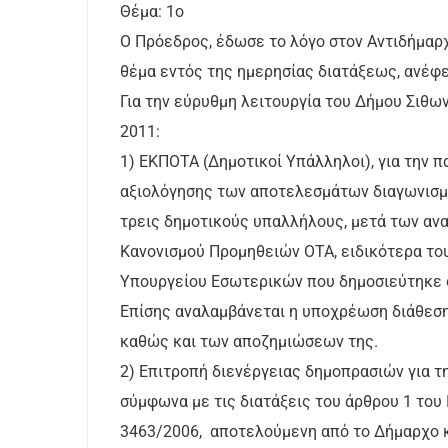
Θέμα: 1ο
Ο Πρόεδρος, έδωσε το λόγο στον Αντιδήμαρχ
θέμα εντός της ημερησίας διατάξεως, ανέφε
Για την εύρυθμη λειτουργία του Δήμου Σιθω
2011:
1) ΕΚΠΟΤΑ (Δημοτικοί Υπάλληλοι), για την 
αξιολόγησης των αποτελεσμάτων διαγωνισμώ
τρεις δημοτικούς υπαλλήλους, μετά των αν
Κανονισμού Προμηθειών ΟΤΑ, ειδικότερα του
Υπουργείου Εσωτερικών που δημοσιεύτηκε στ
Επίσης αναλαμβάνεται η υποχρέωση διάθεσ
καθώς και των αποζημιώσεων της.
2) Επιτροπή διενέργειας δημοπρασιών για τ
σύμφωνα με τις διατάξεις του άρθρου 1 του
3463/2006, αποτελούμενη από το Δήμαρχο 