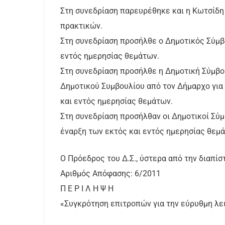
Στη συνεδρίαση παρευρέθηκε και η Κωτσίδη 
πρακτικών.
Στη συνεδρίαση προσήλθε ο Δημοτικός Σύμβο
εντός ημερησίας θεμάτων.
Στη συνεδρίαση προσήλθε η Δημοτική Σύμβο
Δημοτικού Συμβουλίου από τον Δήμαρχο για 
και εντός ημερησίας θεμάτων.
Στη συνεδρίαση προσήλθαν οι Δημοτικοί Σύμ
έναρξη των εκτός και εντός ημερησίας θεμ
Ο Πρόεδρος του Δ.Σ., ύστερα από την διαπίσ
Αριθμός Απόφασης: 6/2011
Π Ε Ρ Ι Λ Η Ψ Η
«Συγκρότηση επιτροπών για την εύρυθμη λε