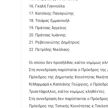
16. Γκαλή Γιαννούλα
17. Κατσίκης Παναγιώτης
18. Τσιάρας Εμμανουήλ
19. Πράτσας Άγγελος
20. Πράτσας Ιωάννης
21. Ρεβενικιώτης Δημήτριος
22. Πετρίδης Νικόλαος
Οι οποίοι δεν προσήλθαν, καίτοι νομίμως κ
Στη συνεδρίαση παρίσταται ο Πρόεδρος της 
Πρόεδρος της Δημοτικής Κοινότητας Νικήτη
Ν.Μαρμαρά κ.Καπλάνης Γεώργιος, ο Πρόεδρο
Τριαντάφυλλος, καίτοι νομίμως κληθέντες.
Στη συνεδρίαση δεν παρίστανται ο Πρόεδρος
Πρόεδρος της Τοπικής Κοινότητας κ.Τσελεπ