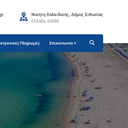
gr
Νικήτη Χαλκιδικής, Δήμος Σιθωνίας
Ελλάδα, 63088
κτρονικές Πληρωμές
Επικοινωνία