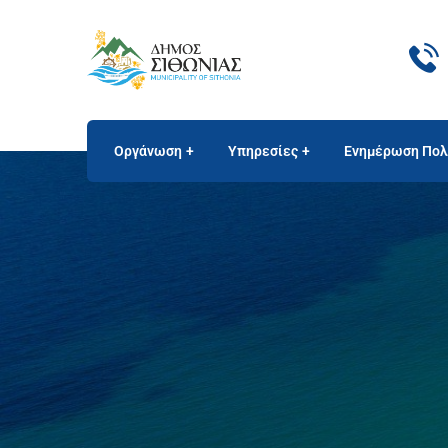
Οργάνωση
Υπηρεσίες
Ενημέρωση Πολ