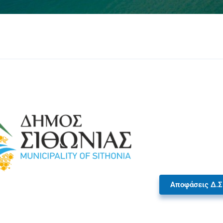
Αποφάσεις Δ.Σ